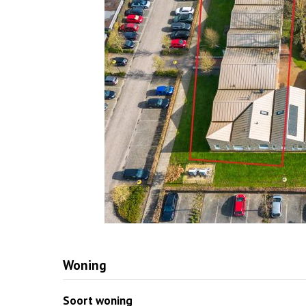
Woning
Soort woning