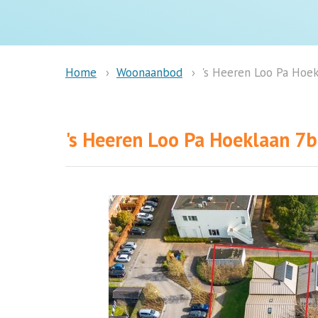
Woonaanbod
's Heeren Loo Pa Hoek
Home
's Heeren Loo Pa Hoeklaan 7b