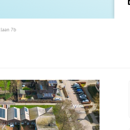
laan 7b