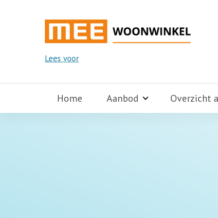
Lees voor
Home
Aanbod
Overzicht 