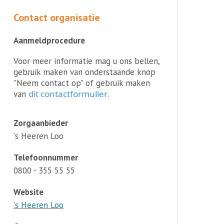
Contact organisatie
Aanmeldprocedure
Voor meer informatie mag u ons bellen,
gebruik maken van onderstaande knop
"Neem contact op" of gebruik maken
dit contactformulier
van
.
Zorgaanbieder
's Heeren Loo
Telefoonnummer
0800 - 355 55 55
Website
's Heeren Loo