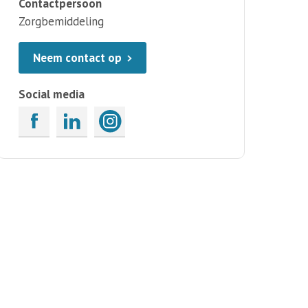
Contactpersoon
Zorgbemiddeling
Neem contact op
Social media