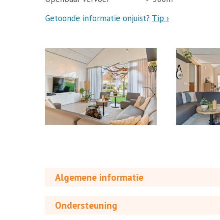
Getoonde informatie onjuist?
Tip ›
Algemene informatie
Ondersteuning