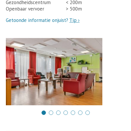
Gezondheidscentrum
< 200m
Openbaar vervoer
> 500m
Getoonde informatie onjuist?
Tip ›