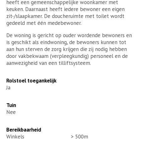
heeft een gemeenschappelijke woonkamer met
keuken. Daarnaast heeft iedere bewoner een eigen
zit-/slaapkamer. De doucheruimte met toilet wordt
gedeeld met één medebewoner.
De woning is gericht op ouder wordende bewoners en
is geschikt als eindwoning, de bewoners kunnen tot
aan hun sterven de zorg krijgen die zij nodig hebben
door vakbekwaam (verpleegkundig) personeel en de
aanwezigheid van een tilliftsysteem.
Rolstoel toegankelijk
Ja
Tuin
Nee
Bereikbaarheid
Winkels
> 500m