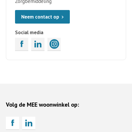
Zorgbemiddeling
Neem contact op
Social media
Volg de MEE woonwinkel op: