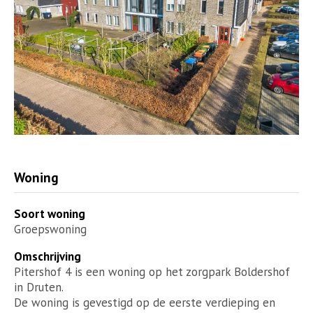
Woning
Soort woning
Groepswoning
Omschrijving
Pitershof 4 is een woning op het zorgpark Boldershof
in Druten.
De woning is gevestigd op de eerste verdieping en