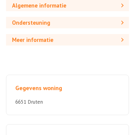
Algemene informatie
Ondersteuning
Meer informatie
Gegevens woning
6651 Druten