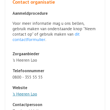
Contact organisatie
Aanmeldprocedure
Voor meer informatie mag u ons bellen,
gebruik maken van onderstaande knop "Neem
dit
contact op" of gebruik maken van
contactformulier
.
Zorgaanbieder
's Heeren Loo
Telefoonnummer
0800 - 355 55 55
Website
's Heeren Loo
Contactpersoon