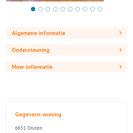
Algemene informatie
Ondersteuning
Meer informatie
Gegevens woning
6651 Druten