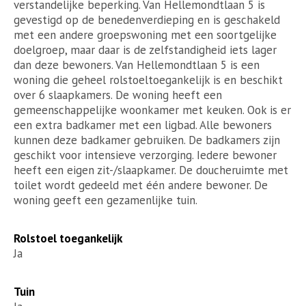
verstandelijke beperking. Van Hellemondtlaan 5 is
gevestigd op de benedenverdieping en is geschakeld
met een andere groepswoning met een soortgelijke
doelgroep, maar daar is de zelfstandigheid iets lager
dan deze bewoners. Van Hellemondtlaan 5 is een
woning die geheel rolstoeltoegankelijk is en beschikt
over 6 slaapkamers. De woning heeft een
gemeenschappelijke woonkamer met keuken. Ook is er
een extra badkamer met een ligbad. Alle bewoners
kunnen deze badkamer gebruiken. De badkamers zijn
geschikt voor intensieve verzorging. Iedere bewoner
heeft een eigen zit-/slaapkamer. De doucheruimte met
toilet wordt gedeeld met één andere bewoner. De
woning geeft een gezamenlijke tuin.
Rolstoel toegankelijk
Ja
Tuin