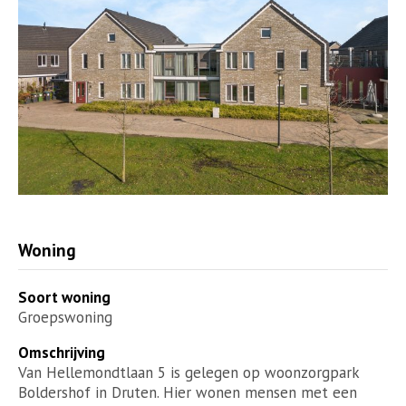
Woning
Soort woning
Groepswoning
Omschrijving
Van Hellemondtlaan 5 is gelegen op woonzorgpark
Boldershof in Druten. Hier wonen mensen met een