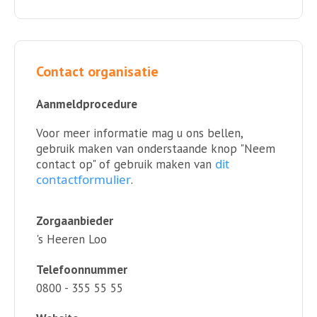
Contact organisatie
Aanmeldprocedure
Voor meer informatie mag u ons bellen,
gebruik maken van onderstaande knop "Neem
dit
contact op" of gebruik maken van
contactformulier
.
Zorgaanbieder
's Heeren Loo
Telefoonnummer
0800 - 355 55 55