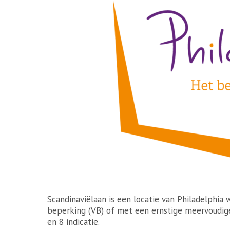
Scandinaviëlaan is een locatie van Philadelphia
beperking (VB) of met een ernstige meervoudig
en 8 indicatie.