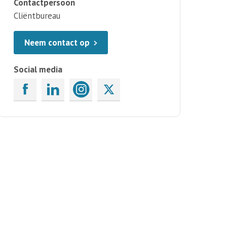
Contactpersoon
Cliëntbureau
Neem contact op
Social media