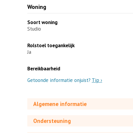
Woning
Soort woning
Studio
Rolstoel toegankelijk
Ja
Bereikbaarheid
Getoonde informatie onjuist?
Tip ›
Algemene informatie
Ondersteuning