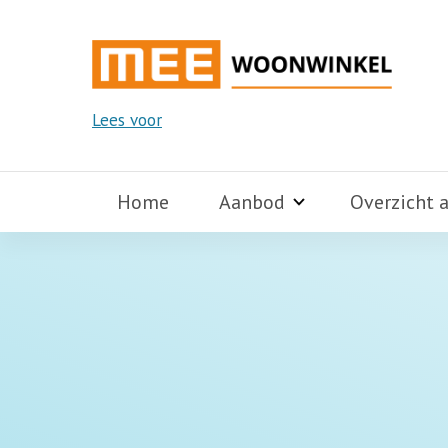
Lees voor
Home
Aanbod
Overzicht 