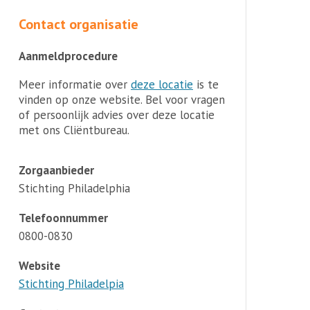
Contact organisatie
Aanmeldprocedure
Meer informatie over
deze locatie
is te
vinden op onze website. Bel voor vragen
of persoonlijk advies over deze locatie
met ons Cliëntbureau.
Zorgaanbieder
Stichting Philadelphia
Telefoonnummer
0800-0830
Website
Stichting Philadelpia