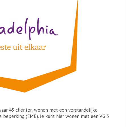
 waar 45 cliënten wonen met een verstandelijke
e beperking (EMB). Je kunt hier wonen met een VG 5