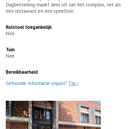
Dagbesteding maakt deel uit van het complex, net als
een restaurant en een speeltuin.
Rolstoel toegankelijk
Nee
Tuin
Nee
Bereikbaarheid
Getoonde informatie onjuist?
Tip ›