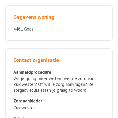
Gegevens woning
4461 Goes
Contact organisatie
Aanmeldprocedure
Wil je graag meer weten over de zorg van
Zuidwester? Of wil je zorg aanvragen? De
zorgadviseurs staan je graag te woord.
Zorgaanbieder
Zuidwester