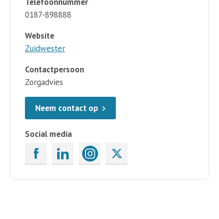
Telefoonnummer
0187-898888
Website
Zuidwester
Contactpersoon
Zorgadvies
Neem contact op
Social media