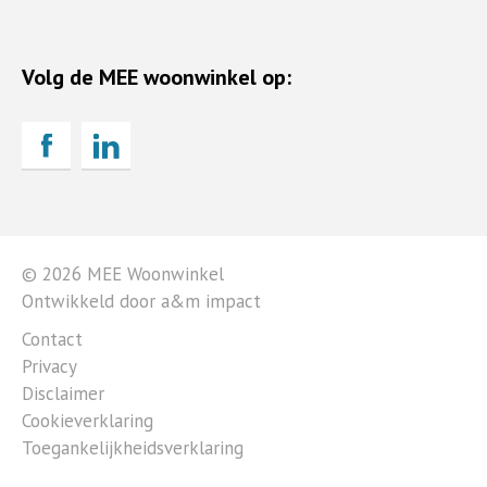
Volg de MEE woonwinkel op:
© 2026 MEE Woonwinkel
Ontwikkeld door a&m impact
Contact
Privacy
Disclaimer
Cookieverklaring
Toegankelijkheidsverklaring