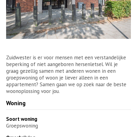
Zuidwester is er voor mensen met een verstandelijke
beperking of niet aangeboren hersenletsel. Wil je
graag gezellig samen met anderen wonen in een
groepswoning of woon je liever alleen in een
appartement? Samen gaan we op zoek naar de beste
woonoplossing voor jou.
Woning
Soort woning
Groepswoning