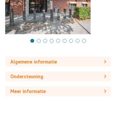
Algemene informatie
Ondersteuning
Meer informatie