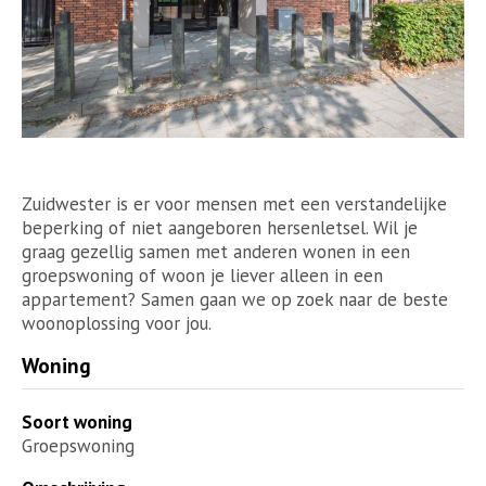
Zuidwester is er voor mensen met een verstandelijke
beperking of niet aangeboren hersenletsel. Wil je
graag gezellig samen met anderen wonen in een
groepswoning of woon je liever alleen in een
appartement? Samen gaan we op zoek naar de beste
woonoplossing voor jou.
Woning
Soort woning
Groepswoning