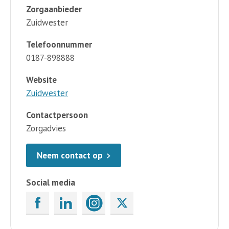
Zorgaanbieder
Zuidwester
Telefoonnummer
0187-898888
Website
Zuidwester
Contactpersoon
Zorgadvies
Neem contact op
Social media