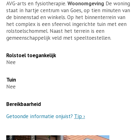
AVG-arts en fysiotherapie.
Woonomgeving
De woning
staat in hartje centrum van Goes, op tien minuten van
de binnenstad en winkels. Op het binnenterrein van
het complex is een sfeervol ingerichte tuin met een
rolstoelschommel. Naast het terrein is een
gemeenschappelijk veld met speeltoestellen.
Rolstoel toegankelijk
Nee
Tuin
Nee
Bereikbaarheid
Getoonde informatie onjuist?
Tip ›