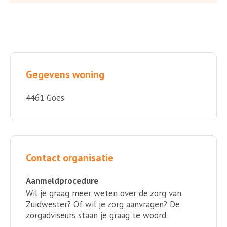
Gegevens woning
4461 Goes
Contact organisatie
Aanmeldprocedure
Wil je graag meer weten over de zorg van
Zuidwester? Of wil je zorg aanvragen? De
zorgadviseurs staan je graag te woord.