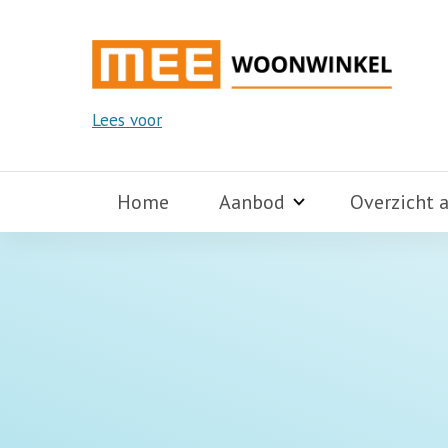
Lees voor
Home
Aanbod
Overzicht 