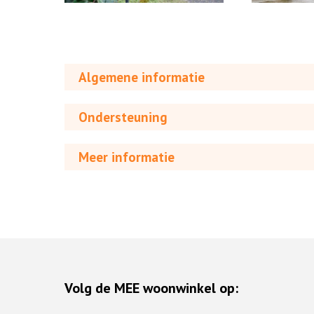
Algemene informatie
Ondersteuning
Meer informatie
Volg de MEE woonwinkel op: