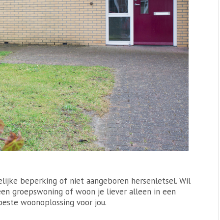
lijke beperking of niet aangeboren hersenletsel. Wil
en groepswoning of woon je liever alleen in een
este woonoplossing voor jou.