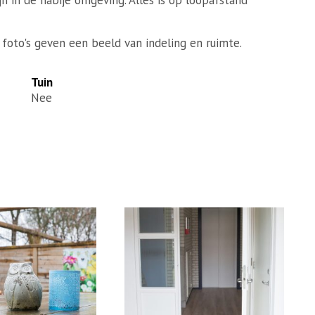
e foto's geven een beeld van indeling en ruimte.
Tuin
Nee