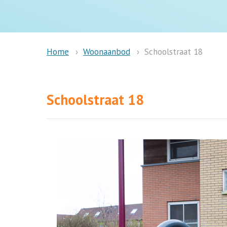
Woonaanbod
Schoolstraat 18
Home
Schoolstraat 18