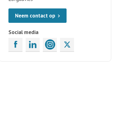
Neem contact op
Social media