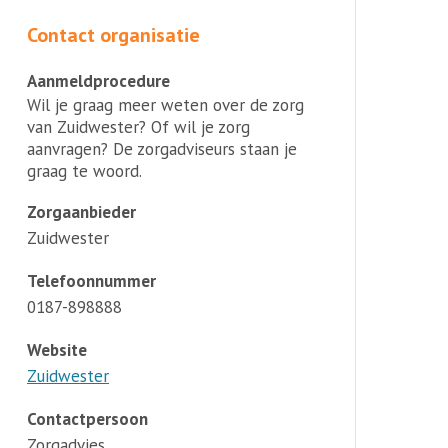
Contact organisatie
Aanmeldprocedure
Wil je graag meer weten over de zorg
van Zuidwester? Of wil je zorg
aanvragen? De zorgadviseurs staan je
graag te woord.
Zorgaanbieder
Zuidwester
Telefoonnummer
0187-898888
Website
Zuidwester
Contactpersoon
Zorgadvies