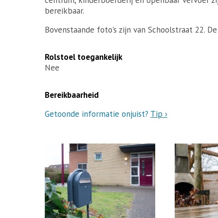
bereikbaar.
Bovenstaande foto's zijn van Schoolstraat 22. D
Rolstoel toegankelijk
Nee
Bereikbaarheid
Getoonde informatie onjuist?
Tip ›