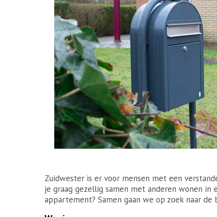
Zuidwester is er voor mensen met een verstande
je graag gezellig samen met anderen wonen in e
appartement? Samen gaan we op zoek naar de b