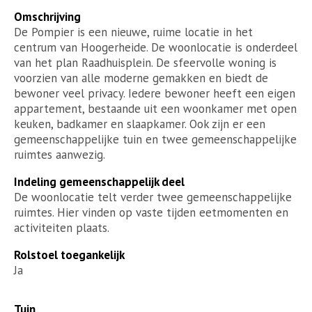
Omschrijving
De Pompier is een nieuwe, ruime locatie in het
centrum van Hoogerheide. De woonlocatie is onderdeel
van het plan Raadhuisplein. De sfeervolle woning is
voorzien van alle moderne gemakken en biedt de
bewoner veel privacy. Iedere bewoner heeft een eigen
appartement, bestaande uit een woonkamer met open
keuken, badkamer en slaapkamer. Ook zijn er een
gemeenschappelijke tuin en twee gemeenschappelijke
ruimtes aanwezig.
Indeling gemeenschappelijk deel
De woonlocatie telt verder twee gemeenschappelijke
ruimtes. Hier vinden op vaste tijden eetmomenten en
activiteiten plaats.
Rolstoel toegankelijk
Ja
Tuin