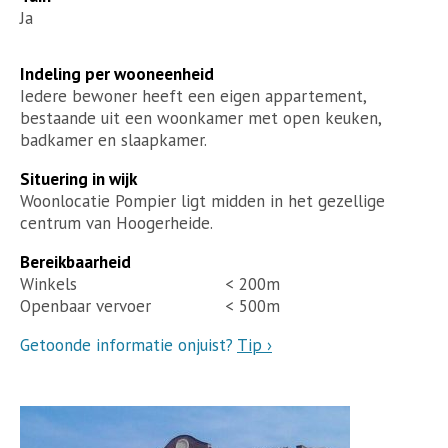
Ja
Indeling per wooneenheid
Iedere bewoner heeft een eigen appartement,
bestaande uit een woonkamer met open keuken,
badkamer en slaapkamer.
Situering in wijk
Woonlocatie Pompier ligt midden in het gezellige
centrum van Hoogerheide.
Bereikbaarheid
Winkels
< 200m
Openbaar vervoer
< 500m
Getoonde informatie onjuist?
Tip ›