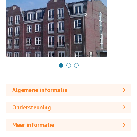
Algemene informatie
Ondersteuning
Meer informatie