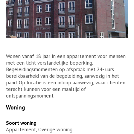
Wonen vanaf 18 jaar in een appartement voor mensen
met een licht verstandelijke beperking.
Begeleidingsmomenten op afspraak met 24- uurs
bereikbaarheid van de begeleiding, aanwezig in het
pand. Op locatie is een inloop aanwezig, waar clienten
terecht kunnen voor een maaltijd of
ontspanningsmoment.
Woning
Soort woning
Appartement, Overige woning