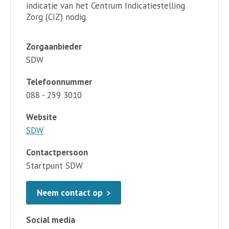
indicatie van het Centrum Indicatiestelling
Zorg (CIZ) nodig.
Zorgaanbieder
SDW
Telefoonnummer
088 - 259 3010
Website
SDW
Contactpersoon
Startpunt SDW
Neem contact op
Social media