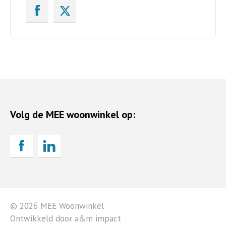
Volg de MEE woonwinkel op:
© 2026 MEE Woonwinkel
Ontwikkeld door a&m impact