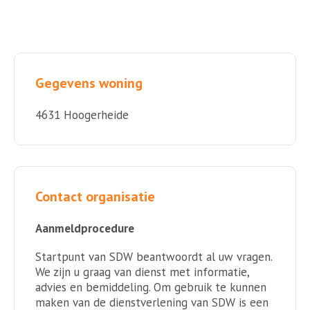
Gegevens woning
4631 Hoogerheide
Contact organisatie
Aanmeldprocedure
Startpunt van SDW beantwoordt al uw vragen.
We zijn u graag van dienst met informatie,
advies en bemiddeling. Om gebruik te kunnen
maken van de dienstverlening van SDW is een