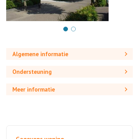
Algemene informatie
Ondersteuning
Meer informatie
Gegevens woning