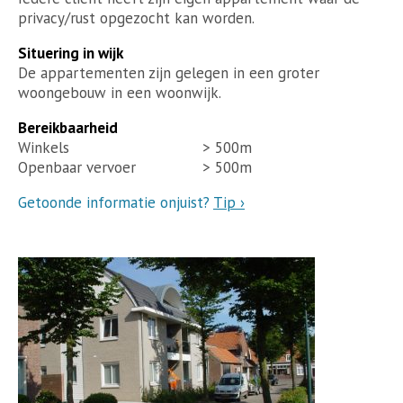
privacy/rust opgezocht kan worden.
Situering in wijk
De appartementen zijn gelegen in een groter
woongebouw in een woonwijk.
Bereikbaarheid
Winkels
> 500m
Openbaar vervoer
> 500m
Getoonde informatie onjuist?
Tip ›