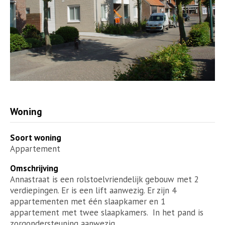
Woning
Soort woning
Appartement
Omschrijving
Annastraat is een rolstoelvriendelijk gebouw met 2
verdiepingen. Er is een lift aanwezig. Er zijn 4
appartementen met één slaapkamer en 1
appartement met twee slaapkamers. In het pand is
zorgondersteuning aanwezig.