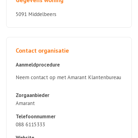
5091 Middelbeers
Contact organisatie
Aanmeldprocedure
Neem contact op met Amarant Klantenbureau
Zorgaanbieder
Amarant
Telefoonnummer
088 6115333
Website