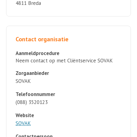
4811 Breda
Contact organisatie
Aanmeldprocedure
Neem contact op met Cliëntservice SOVAK
Zorgaanbieder
SOVAK
Telefoonnummer
(088) 3520123
Website
SOVAK
Contactpersoon