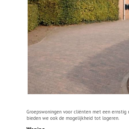
Groepswoningen voor cliënten met een ernstig
bieden we ook de mogelijkheid tot logeren.