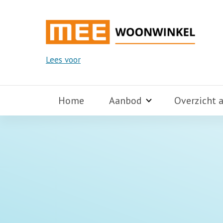
Lees voor
Home
Aanbod
Overzicht 