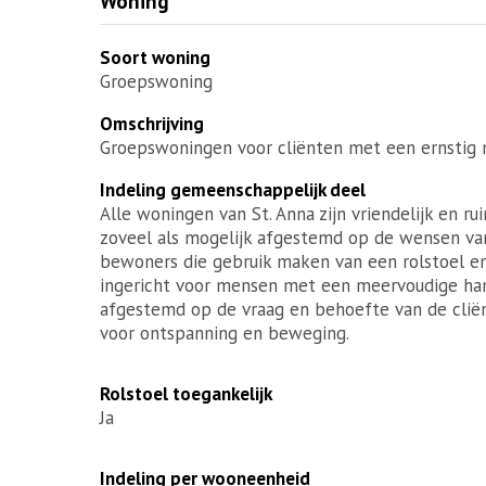
Woning
Soort woning
Groepswoning
Omschrijving
Groepswoningen voor cliënten met een ernstig 
Indeling gemeenschappelijk deel
Alle woningen van St. Anna zijn vriendelijk en rui
zoveel als mogelijk afgestemd op de wensen van
bewoners die gebruik maken van een rolstoel en 
ingericht voor mensen met een meervoudige han
afgestemd op de vraag en behoefte van de clië
voor ontspanning en beweging.
Rolstoel toegankelijk
Ja
Indeling per wooneenheid