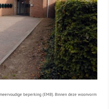
 meervoudige beperking (EMB). Binnen deze woonvorm