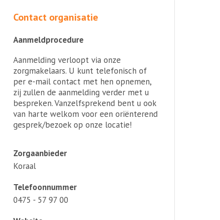
Contact organisatie
Aanmeldprocedure
Aanmelding verloopt via onze
zorgmakelaars. U kunt telefonisch of
per e-mail contact met hen opnemen,
zij zullen de aanmelding verder met u
bespreken. Vanzelfsprekend bent u ook
van harte welkom voor een oriënterend
gesprek/bezoek op onze locatie!
Zorgaanbieder
Koraal
Telefoonnummer
0475 - 57 97 00