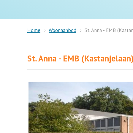
Woonaanbod
St. Anna - EMB (Kastan
Home
St. Anna - EMB (Kastanjelaan