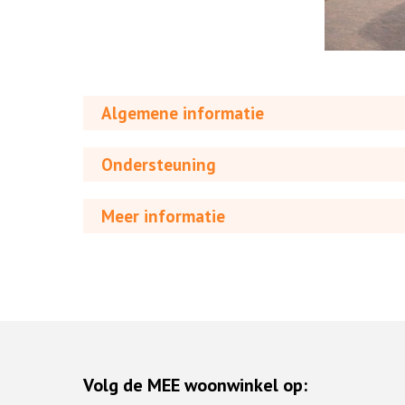
Algemene informatie
Ondersteuning
Meer informatie
Volg de MEE woonwinkel op: