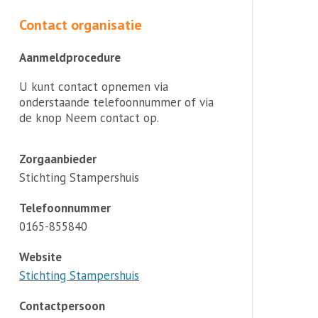
Contact organisatie
Aanmeldprocedure
U kunt contact opnemen via
onderstaande telefoonnummer of via
de knop Neem contact op.
Zorgaanbieder
Stichting Stampershuis
Telefoonnummer
0165-855840
Website
Stichting Stampershuis
Contactpersoon