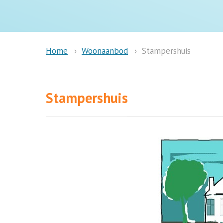
Woonaanbod
Stampershuis
Home
Stampershuis