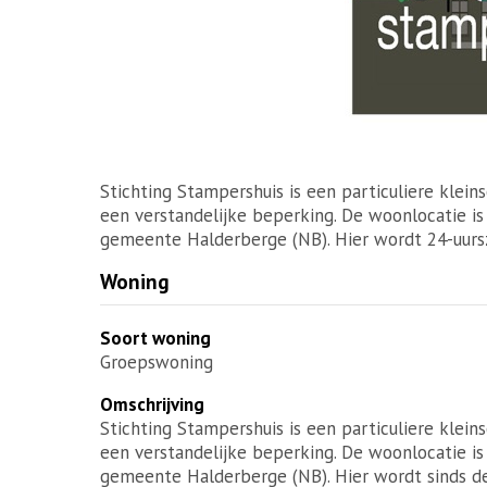
Stichting Stampershuis is een particuliere kle
een verstandelijke beperking. De woonlocatie is
gemeente Halderberge (NB). Hier wordt 24-uursz
Woning
Soort woning
Groepswoning
Omschrijving
Stichting Stampershuis is een particuliere kle
een verstandelijke beperking. De woonlocatie is
gemeente Halderberge (NB). Hier wordt sinds de