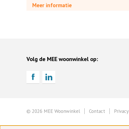
Meer informatie
Volg de MEE woonwinkel op:
© 2026 MEE Woonwinkel
Contact
Privacy