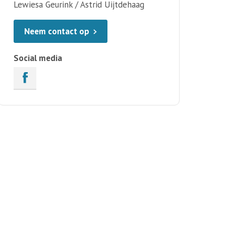
Lewiesa Geurink / Astrid Uijtdehaag
Neem contact op
Social media