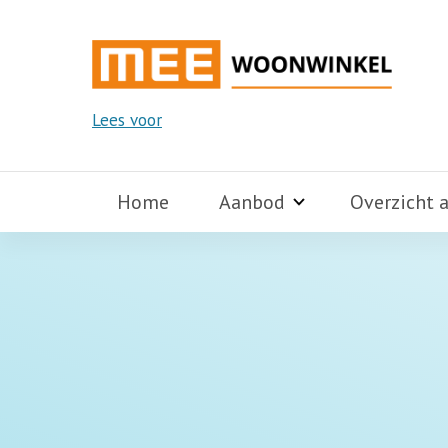
Lees voor
Home
Aanbod
Overzicht 