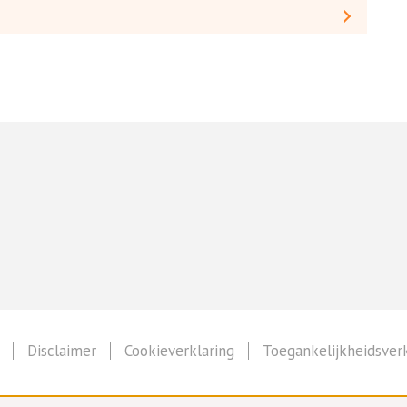
Disclaimer
Cookieverklaring
Toegankelijkheidsverk