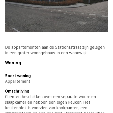
De appartementen aan de Stationsstraat zijn gelegen
in een groter woongebouw in een woonwijk.
Woning
Soort woning
Appartement
Omschrijving
Cliënten beschikken over een separate woon- en
slaapkamer en hebben een eigen keuken. Het
keukenblok is voorzien van kookpunten, een