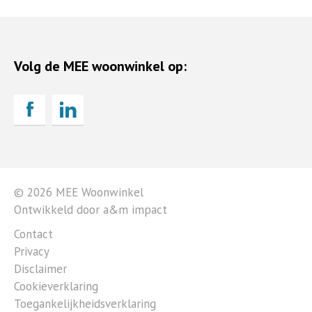
Volg de MEE woonwinkel op:
© 2026 MEE Woonwinkel
Ontwikkeld door a&m impact
Contact
Privacy
Disclaimer
Cookieverklaring
Toegankelijkheidsverklaring