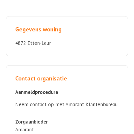
Gegevens woning
4872 Etten-Leur
Contact organisatie
Aanmeldprocedure
Neem contact op met Amarant Klantenbureau
Zorgaanbieder
Amarant