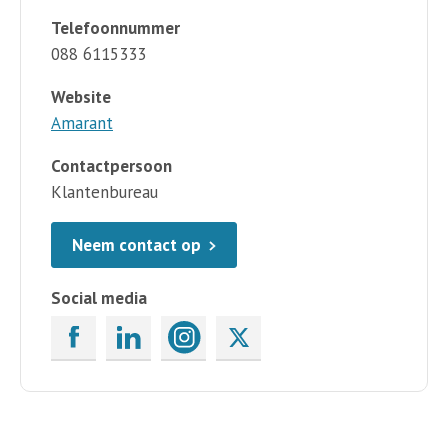
Telefoonnummer
088 6115333
Website
Amarant
Contactpersoon
Klantenbureau
Neem contact op
Social media