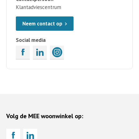
Klantadviescentrum
Neem contact op
Social media
Volg de MEE woonwinkel op: