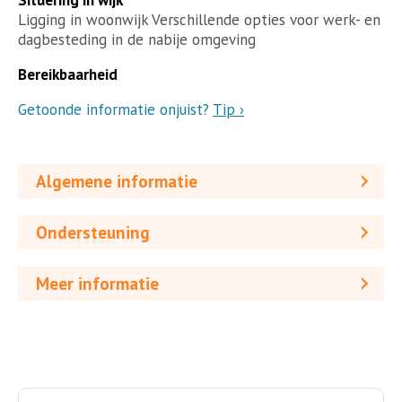
Ligging in woonwijk Verschillende opties voor werk- en
dagbesteding in de nabije omgeving
Bereikbaarheid
Getoonde informatie onjuist?
Tip ›
Algemene informatie
Ondersteuning
Meer informatie