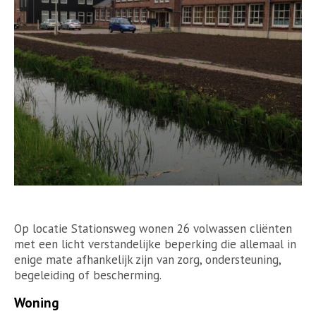
Op locatie Stationsweg wonen 26 volwassen cliënten
met een licht verstandelijke beperking die allemaal in
enige mate afhankelijk zijn van zorg, ondersteuning,
begeleiding of bescherming.
Woning