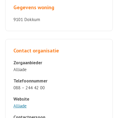
Gegevens woning
9101 Dokkum
Contact organisatie
Zorgaanbieder
Alliade
Telefoonnummer
088 – 244 42 00
Website
Alliade
Contactpersoon