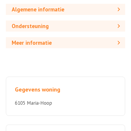
Algemene informatie
Ondersteuning
Meer informatie
Gegevens woning
6105 Maria-Hoop