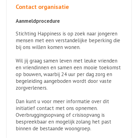
Contact organisatie
Aanmeldprocedure
Stichting Happiness is op zoek naar jongeren
mensen met een verstandelijke beperking die
bij ons willen komen wonen.
Wil jij graag samen leven met leuke vrienden
en vriendinnen en samen een mooie toekomst
op bouwen, waarbij 24 uur per dag zorg en
begeleiding aangeboden wordt door vaste
zorgverleners.
Dan kunt u voor meer informatie over dit
initiatief contact met ons opnemen.
Overbruggingsopvang of crisisopvang is
bespreekbaar en mogelijk zolang het past
binnen de bestaande woongroep.