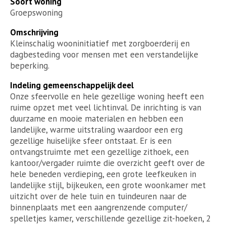
Soort woning
Groepswoning
Omschrijving
Kleinschalig wooninitiatief met zorgboerderij en
dagbesteding voor mensen met een verstandelijke
beperking.
Indeling gemeenschappelijk deel
Onze sfeervolle en hele gezellige woning heeft een
ruime opzet met veel lichtinval. De inrichting is van
duurzame en mooie materialen en hebben een
landelijke, warme uitstraling waardoor een erg
gezellige huiselijke sfeer ontstaat. Er is een
ontvangstruimte met een gezellige zithoek, een
kantoor/vergader ruimte die overzicht geeft over de
hele beneden verdieping, een grote leefkeuken in
landelijke stijl, bijkeuken, een grote woonkamer met
uitzicht over de hele tuin en tuindeuren naar de
binnenplaats met een aangrenzende computer/
spelletjes kamer, verschillende gezellige zit-hoeken, 2