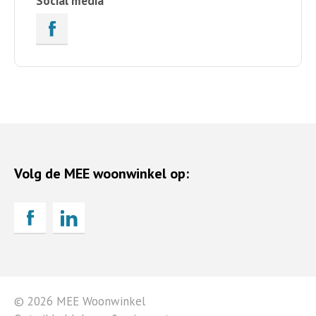
Social media
Volg de MEE woonwinkel op:
© 2026 MEE Woonwinkel