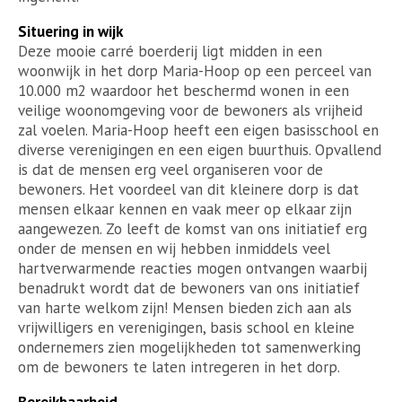
Situering in wijk
Deze mooie carré boerderij ligt midden in een
woonwijk in het dorp Maria-Hoop op een perceel van
10.000 m2 waardoor het beschermd wonen in een
veilige woonomgeving voor de bewoners als vrijheid
zal voelen. Maria-Hoop heeft een eigen basisschool en
diverse verenigingen en een eigen buurthuis. Opvallend
is dat de mensen erg veel organiseren voor de
bewoners. Het voordeel van dit kleinere dorp is dat
mensen elkaar kennen en vaak meer op elkaar zijn
aangewezen. Zo leeft de komst van ons initiatief erg
onder de mensen en wij hebben inmiddels veel
hartverwarmende reacties mogen ontvangen waarbij
benadrukt wordt dat de bewoners van ons initiatief
van harte welkom zijn! Mensen bieden zich aan als
vrijwilligers en verenigingen, basis school en kleine
ondernemers zien mogelijkheden tot samenwerking
om de bewoners te laten intregeren in het dorp.