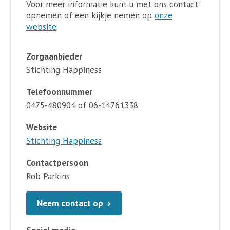
Voor meer informatie kunt u met ons contact
opnemen of een kijkje nemen op
onze
website
.
Zorgaanbieder
Stichting Happiness
Telefoonnummer
0475-480904 of 06-14761338
Website
Stichting Happiness
Contactpersoon
Rob Parkins
Neem contact op