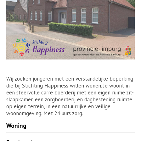
Wij zoeken jongeren met een verstandelijke beperking
die bij Stichting Happiness willen wonen. Je woont in
een sfeervolle carré boerderij met een eigen ruime zit-
slaapkamer, een zorgboerderij en dagbesteding ruimte
op eigen terrein, in een natuurrijke en veilige
woonomgeving. Met 24 uurs zorg.
Woning