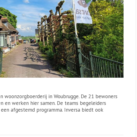
 een woonzorgboerderij in Woubrugge. De 21 bewoners
n en werken hier samen. De teams begeleiders
 een afgestemd programma. Inversa biedt ook