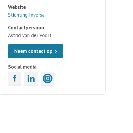
Website
Stichting Inversa
Contactpersoon
Astrid van der Voort
Neem contact op
Social media