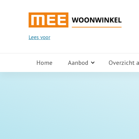
Lees voor
Home
Aanbod
Overzicht 