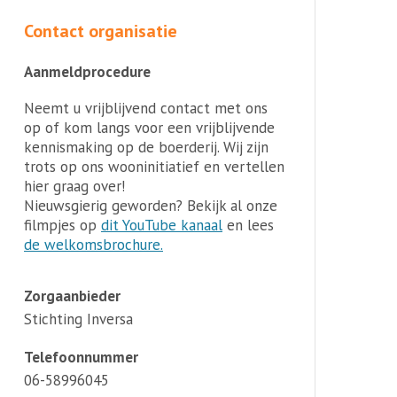
Contact organisatie
Aanmeldprocedure
Neemt u vrijblijvend contact met ons
op of kom langs voor een vrijblijvende
kennismaking op de boerderij. Wij zijn
trots op ons wooninitiatief en vertellen
hier graag over!
Nieuwsgierig geworden? Bekijk al onze
filmpjes op
dit YouTube kanaal
en lees
de welkomsbrochure.
Zorgaanbieder
Stichting Inversa
Telefoonnummer
06-58996045