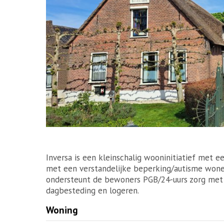
Inversa is een kleinschalig wooninitiatief met
met een verstandelijke beperking/autisme wone
ondersteunt de bewoners PGB/24-uurs zorg met
dagbesteding en logeren.
Woning