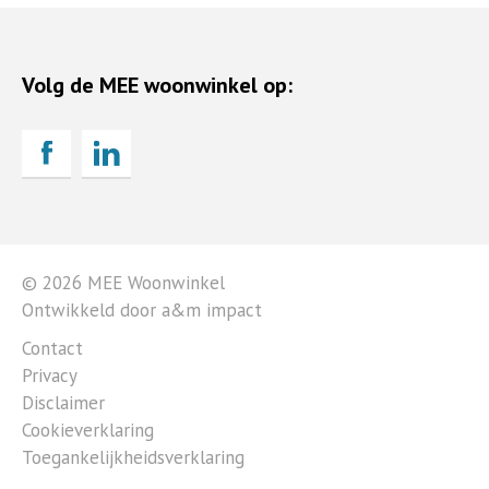
Volg de MEE woonwinkel op:
© 2026 MEE Woonwinkel
Ontwikkeld door a&m impact
Contact
Privacy
Disclaimer
Cookieverklaring
Toegankelijkheidsverklaring