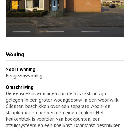
Woning
Soort woning
Eengezinswoning
Omschrijving
De eensgezinswoningen aan de Strausslaan zijn
gelegen in een groter woongebouw in een woonwijk.
Cliënten beschikken over een separate woon- en
slaapkamer en hebben een eigen keuken. Het
keukenblok is voorzien van kookpunten, een
afzuigsysteem en een koelkast. Daarnaast beschikken