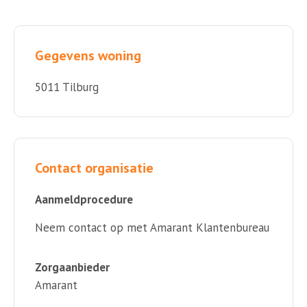
Gegevens woning
5011 Tilburg
Contact organisatie
Aanmeldprocedure
Neem contact op met Amarant Klantenbureau
Zorgaanbieder
Amarant