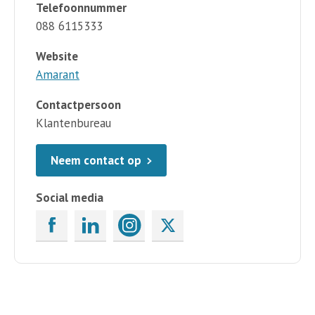
Telefoonnummer
088 6115333
Website
Amarant
Contactpersoon
Klantenbureau
Neem contact op
Social media