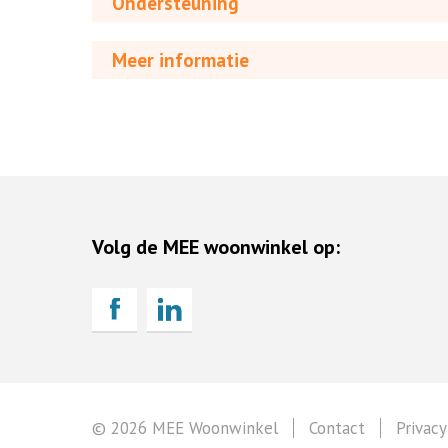
Ondersteuning
Meer informatie
Volg de MEE woonwinkel op:
© 2026 MEE Woonwinkel
Contact
Privacy