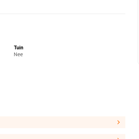
Tuin
Nee