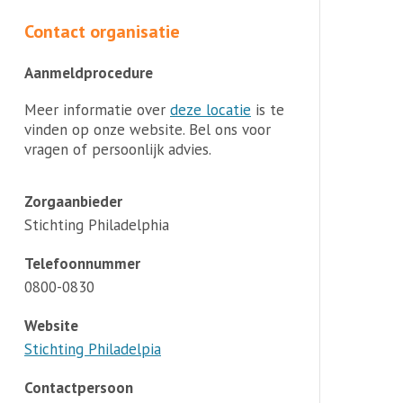
Contact organisatie
Aanmeldprocedure
Meer informatie over
deze locatie
is te
vinden op onze website. Bel ons voor
vragen of persoonlijk advies.
Zorgaanbieder
Stichting Philadelphia
Telefoonnummer
0800-0830
Website
Stichting Philadelpia
Contactpersoon