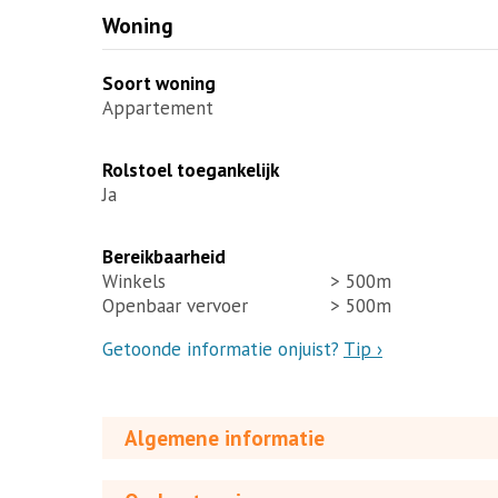
Woning
Soort woning
Appartement
Rolstoel toegankelijk
Ja
Bereikbaarheid
Winkels
> 500m
Openbaar vervoer
> 500m
Getoonde informatie onjuist?
Tip ›
Algemene informatie