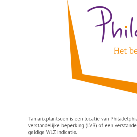
Tamarixplantsoen is een locatie van Philadelph
verstandelijke beperking (LVB) of een verstande
geldige WLZ indicatie.