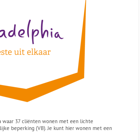
ia waar 37 cliënten wonen met een lichte
lijke beperking (VB). Je kunt hier wonen met een