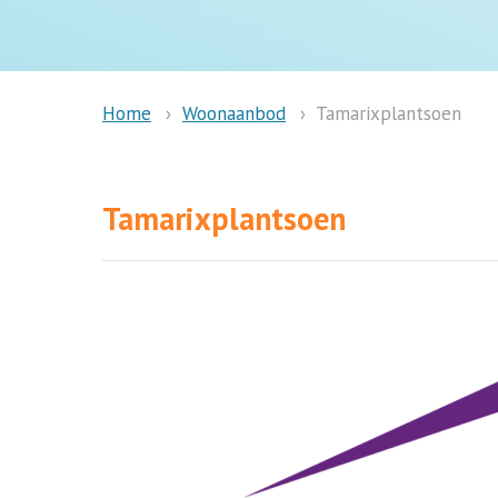
Woonaanbod
Tamarixplantsoen
Home
Tamarixplantsoen