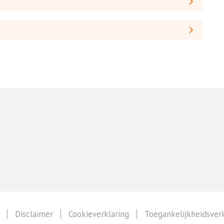
Disclaimer
Cookieverklaring
Toegankelijkheidsverk