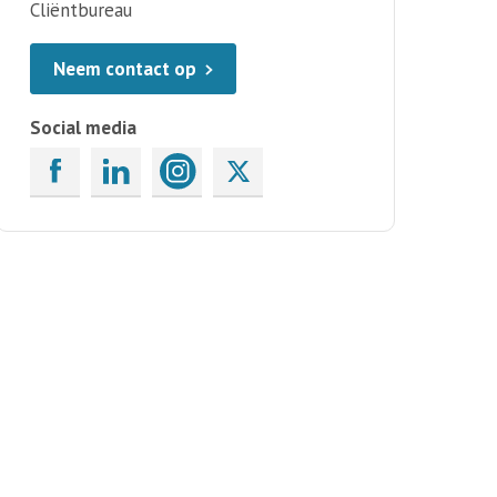
Cliëntbureau
Neem contact op
Social media