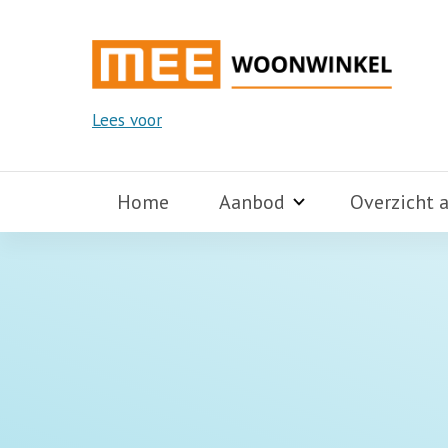
Lees voor
Home
Aanbod
Overzicht 