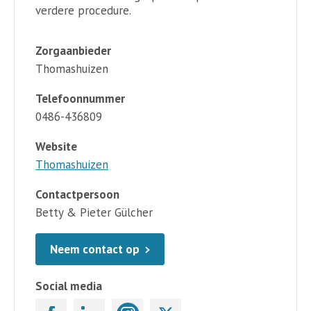
verdere procedure.
Zorgaanbieder
Thomashuizen
Telefoonnummer
0486-436809
Website
Thomashuizen
Contactpersoon
Betty & Pieter Gülcher
Neem contact op
Social media