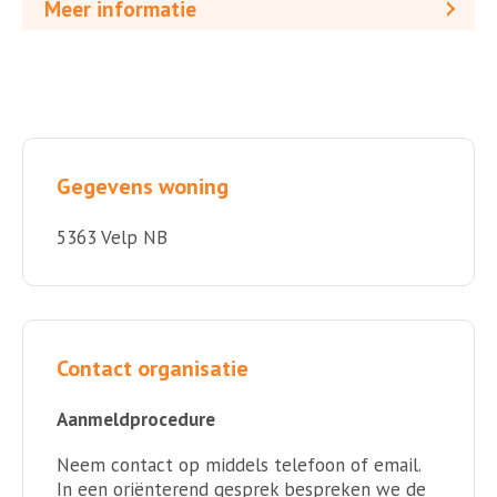
Meer informatie
Gegevens woning
5363 Velp NB
Contact organisatie
Aanmeldprocedure
Neem contact op middels telefoon of email.
In een oriënterend gesprek bespreken we de