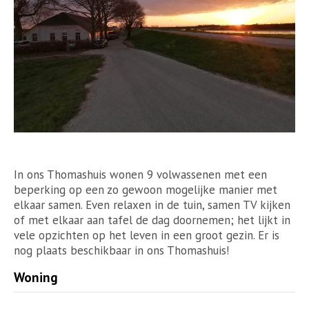
In ons Thomashuis wonen 9 volwassenen met een
beperking op een zo gewoon mogelijke manier met
elkaar samen. Even relaxen in de tuin, samen TV kijken
of met elkaar aan tafel de dag doornemen; het lijkt in
vele opzichten op het leven in een groot gezin. Er is
nog plaats beschikbaar in ons Thomashuis!
Woning