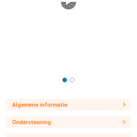
Algemene informatie
Ondersteuning