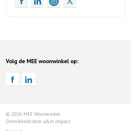
Volg de MEE woonwinkel op:
© 2026 MEE Woonwinkel
Ontwikkeld door a&m impact