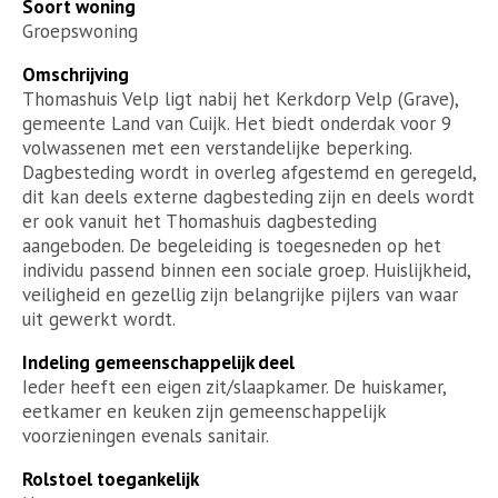
Soort woning
Groepswoning
Omschrijving
Thomashuis Velp ligt nabij het Kerkdorp Velp (Grave),
gemeente Land van Cuijk. Het biedt onderdak voor 9
volwassenen met een verstandelijke beperking.
Dagbesteding wordt in overleg afgestemd en geregeld,
dit kan deels externe dagbesteding zijn en deels wordt
er ook vanuit het Thomashuis dagbesteding
aangeboden. De begeleiding is toegesneden op het
individu passend binnen een sociale groep. Huislijkheid,
veiligheid en gezellig zijn belangrijke pijlers van waar
uit gewerkt wordt.
Indeling gemeenschappelijk deel
Ieder heeft een eigen zit/slaapkamer. De huiskamer,
eetkamer en keuken zijn gemeenschappelijk
voorzieningen evenals sanitair.
Rolstoel toegankelijk