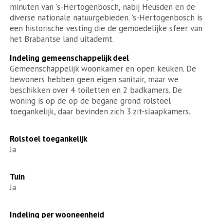
minuten van 's-Hertogenbosch, nabij Heusden en de
diverse nationale natuurgebieden. 's-Hertogenbosch is
een historische vesting die de gemoedelijke sfeer van
het Brabantse land uitademt.
Indeling gemeenschappelijk deel
Gemeenschappelijk woonkamer en open keuken. De
bewoners hebben geen eigen sanitair, maar we
beschikken over 4 toiletten en 2 badkamers. De
woning is op de op de begane grond rolstoel
toegankelijk, daar bevinden zich 3 zit-slaapkamers.
Rolstoel toegankelijk
Ja
Tuin
Ja
Indeling per wooneenheid