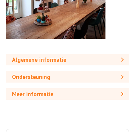
Algemene informatie
Ondersteuning
Meer informatie