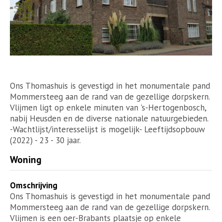
Ons Thomashuis is gevestigd in het monumentale pand
Mommersteeg aan de rand van de gezellige dorpskern.
Vlijmen ligt op enkele minuten van 's-Hertogenbosch,
nabij Heusden en de diverse nationale natuurgebieden.
-Wachtlijst/interesselijst is mogelijk- Leeftijdsopbouw
(2022) - 23 - 30 jaar.
Woning
Omschrijving
Ons Thomashuis is gevestigd in het monumentale pand
Mommersteeg aan de rand van de gezellige dorpskern.
Vlijmen is een oer-Brabants plaatsje op enkele