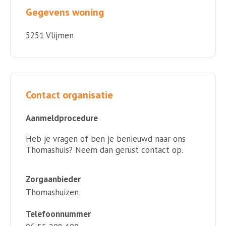
Gegevens woning
5251 Vlijmen
Contact organisatie
Aanmeldprocedure
Heb je vragen of ben je benieuwd naar ons
Thomashuis? Neem dan gerust contact op.
Zorgaanbieder
Thomashuizen
Telefoonnummer