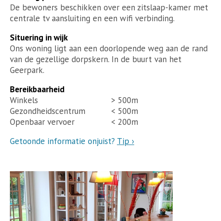
De bewoners beschikken over een zitslaap-kamer met
centrale tv aansluiting en een wifi verbinding.
Situering in wijk
Ons woning ligt aan een doorlopende weg aan de rand
van de gezellige dorpskern. In de buurt van het
Geerpark.
Bereikbaarheid
Winkels
> 500m
Gezondheidscentrum
< 500m
Openbaar vervoer
< 200m
Getoonde informatie onjuist?
Tip ›