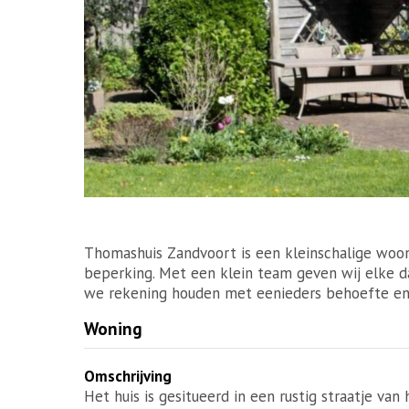
Thomashuis Zandvoort is een kleinschalige wo
beperking. Met een klein team geven wij elke d
we rekening houden met eenieders behoefte en 
Woning
Omschrijving
Het huis is gesitueerd in een rustig straatje van