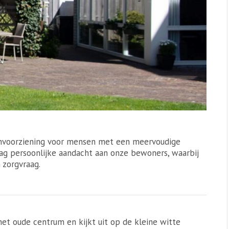
onvoorziening voor mensen met een meervoudige
ag persoonlijke aandacht aan onze bewoners, waarbij
zorgvraag.
 het oude centrum en kijkt uit op de kleine witte