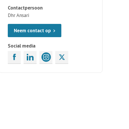
Contactpersoon
Dhr Ansari
Neem contact op
Social media