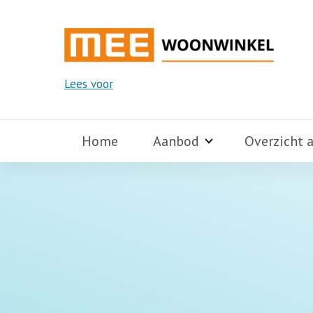
Lees voor
Home
Aanbod
Overzicht 