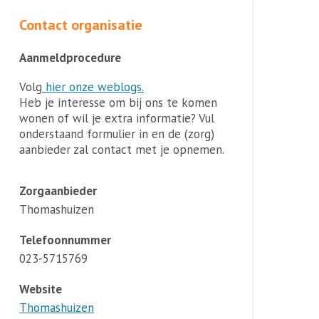
Contact organisatie
Aanmeldprocedure
Volg
hier onze weblogs.
Heb je interesse om bij ons te komen
wonen of wil je extra informatie? Vul
onderstaand formulier in en de (zorg)
aanbieder zal contact met je opnemen.
Zorgaanbieder
Thomashuizen
Telefoonnummer
023-5715769
Website
Thomashuizen