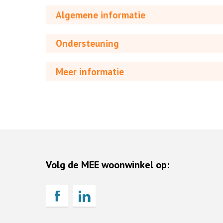
Algemene informatie
Ondersteuning
Meer informatie
Volg de MEE woonwinkel op: