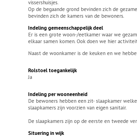
vissershuisjes.
Op de begaande grond bevinden zich de gezamen
bevinden zich de kamers van de bewoners.
Indeling gemeenschappelijk deel
Er is een grote woon-/eetkamer waar we gezame
elkaar samen komen. Ook doen we hier activiteite
Naast de woonkamer is de keuken en we hebben
Rolstoel toegankelijk
Ja
Indeling per wooneenheid
De bewoners hebben een zit- slaapkamer welke g
slaapkamers zijn voorzien van eigen sanitair.
De slaapkamers zijn op de eerste en tweede ver
Situering in wijk