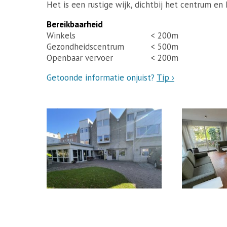
Het is een rustige wijk, dichtbij het centrum en 
Bereikbaarheid
Winkels
< 200m
Gezondheidscentrum
< 500m
Openbaar vervoer
< 200m
Getoonde informatie onjuist?
Tip ›