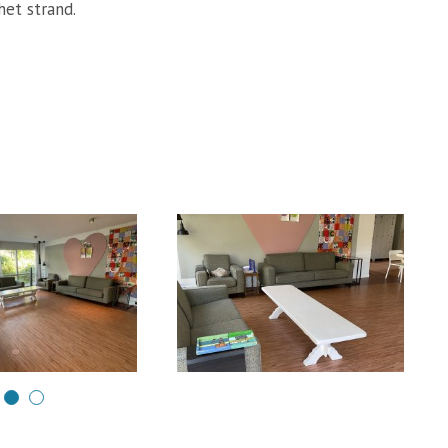
het strand.