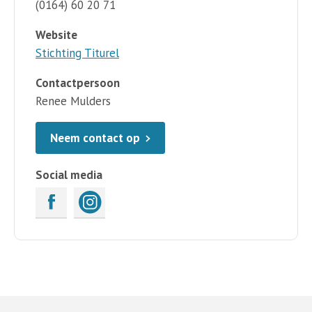
(0164) 60 20 71
Website
Stichting Titurel
Contactpersoon
Renee Mulders
Neem contact op
Social media