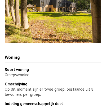
Woning
Soort woning
Groepswoning
Omschrijving
Op dit moment zijn er twee groep, bestaande uit 8
bewoners per groep.
Indeling gemeenschappelijk deel