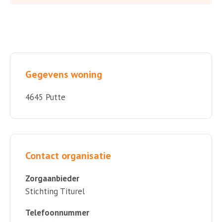
Gegevens woning
4645 Putte
Contact organisatie
Zorgaanbieder
Stichting Titurel
Telefoonnummer