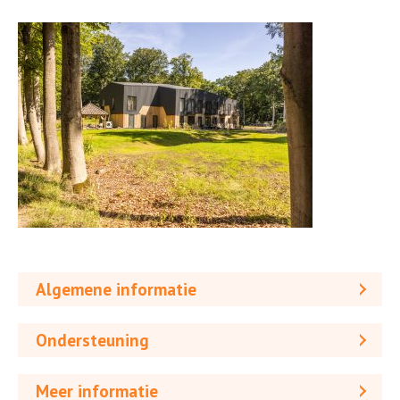
Algemene informatie
Ondersteuning
Meer informatie