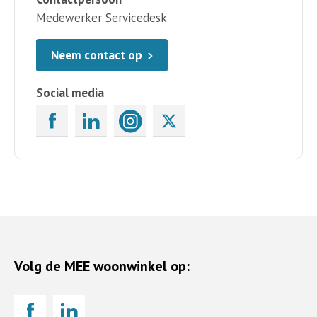
Medewerker Servicedesk
Neem contact op
Social media
Volg de MEE woonwinkel op: