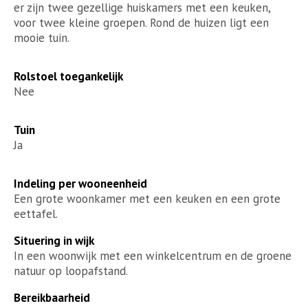
er zijn twee gezellige huiskamers met een keuken,
voor twee kleine groepen. Rond de huizen ligt een
mooie tuin.
Rolstoel toegankelijk
Nee
Tuin
Ja
Indeling per wooneenheid
Een grote woonkamer met een keuken en een grote
eettafel.
Situering in wijk
In een woonwijk met een winkelcentrum en de groene
natuur op loopafstand.
Bereikbaarheid