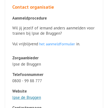
Contact organisatie
Aanmeldprocedure
Wil jij jezelf of iemand anders aanmelden voor
trainen bij Ipse de Bruggen?
Vul vrijblijvend
in.
het aanmeldformulier
Zorgaanbieder
Ipse de Bruggen
Telefoonnummer
0800 - 99 88 777
Website
Ipse de Bruggen
Contactpersoon