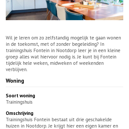
Wil je leren om zo zelfstandig mogelijk te gaan wonen
in de toekomst, met of zonder begeleiding? In
trainingshuis Fontein in Nootdorp leer je in een kleine
groep alles wat hiervoor nodig is. Je kunt bij Fontein
tijdelijk hele weken, midweken of weekenden
verblijven.
Woning
Soort woning
Trainingshuis
Omschrijving
Trainingshuis Fontein bestaat uit drie geschakelde
huizen in Nootdorp. Je krijgt hier een eigen kamer en