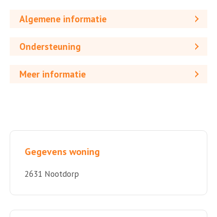
Algemene informatie
Ondersteuning
Meer informatie
Gegevens woning
2631 Nootdorp