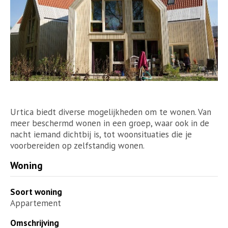
Urtica biedt diverse mogelijkheden om te wonen. Van
meer beschermd wonen in een groep, waar ook in de
nacht iemand dichtbij is, tot woonsituaties die je
voorbereiden op zelfstandig wonen.
Woning
Soort woning
Appartement
Omschrijving