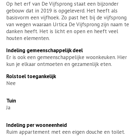
Op het erf van De Vijfsprong staat een bijzonder
gebouw dat in 2019 is opgeleverd. Het heeft als
basisvorm een vijfhoek. Zo past het bij de vijfsprong
van wegen waaraan Urtica De Vijfsprong zijn naam te
danken heeft. Het is licht en open en heeft veel
houten elementen.
Indeling gemeenschappelijk deel
Er is ook een gemeenschappelijke woonkeuken. Hier
kun je elkaar ontmoeten en gezamenlijk eten.
Rolstoel toegankelijk
Nee
Tuin
Ja
Indeling per wooneenheid
Ruim appartement met een eigen douche en toilet.