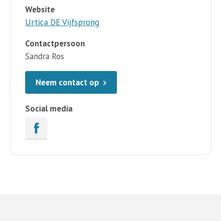
Website
Urtica DE Vijfsprong
Contactpersoon
Sandra Ros
Neem contact op
Social media