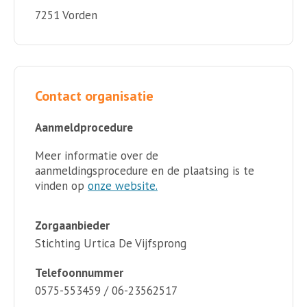
7251 Vorden
Contact organisatie
Aanmeldprocedure
Meer informatie over de
aanmeldingsprocedure en de plaatsing is te
vinden op
onze website.
Zorgaanbieder
Stichting Urtica De Vijfsprong
Telefoonnummer
0575-553459 / 06-23562517