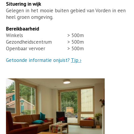
Situering in wijk
Gelegen in het mooie buiten gebied van Vorden in een
heel groen omgeving.
Bereikbaarheid
Winkels
> 500m
Gezondheidscentrum
> 500m
Openbaar vervoer
> 500m
Getoonde informatie onjuist?
Tip ›