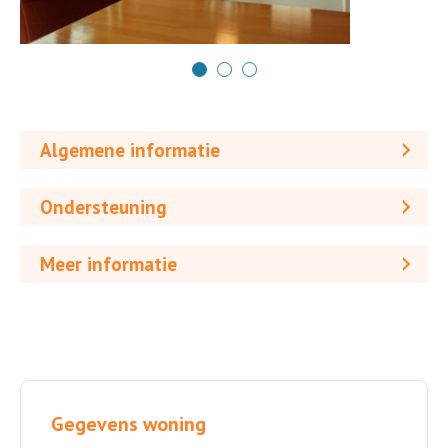
Algemene informatie
Ondersteuning
Meer informatie
Gegevens woning