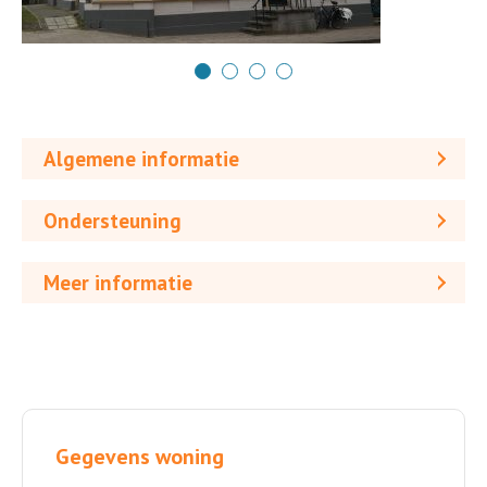
Algemene informatie
Ondersteuning
Meer informatie
Gegevens woning