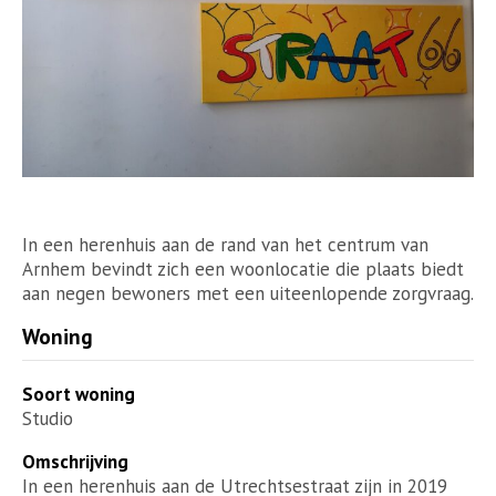
In een herenhuis aan de rand van het centrum van
Arnhem bevindt zich een woonlocatie die plaats biedt
aan negen bewoners met een uiteenlopende zorgvraag.
Woning
Soort woning
Studio
Omschrijving
In een herenhuis aan de Utrechtsestraat zijn in 2019