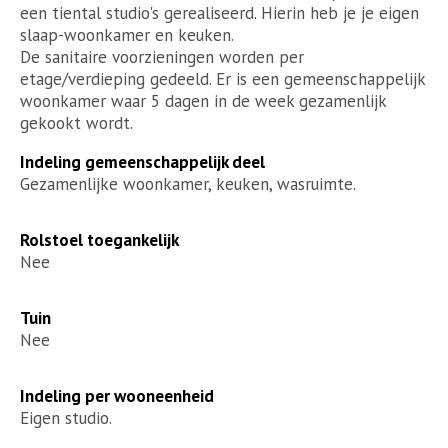
een tiental studio's gerealiseerd. Hierin heb je je eigen
slaap-woonkamer en keuken.
De sanitaire voorzieningen worden per
etage/verdieping gedeeld. Er is een gemeenschappelijk
woonkamer waar 5 dagen in de week gezamenlijk
gekookt wordt.
Indeling gemeenschappelijk deel
Gezamenlijke woonkamer, keuken, wasruimte.
Rolstoel toegankelijk
Nee
Tuin
Nee
Indeling per wooneenheid
Eigen studio.