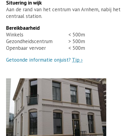
Situering in wijk
Aan de rand van het centrum van Arnhem, nabij het
centraal station.
Bereikbaarheid
Winkels
< 500m
Gezondheidscentrum
> 500m
Openbaar vervoer
< 500m
Getoonde informatie onjuist?
Tip ›