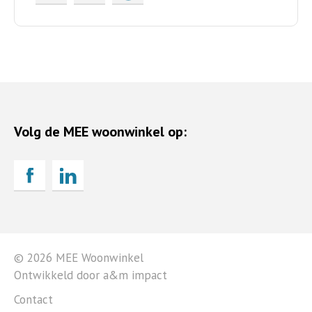
Volg de MEE woonwinkel op:
© 2026 MEE Woonwinkel
Ontwikkeld door a&m impact
Contact