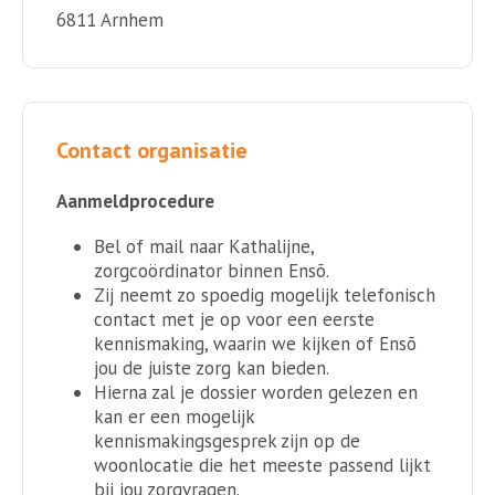
6811 Arnhem
Contact organisatie
Aanmeldprocedure
Bel of mail naar Kathalijne,
zorgcoördinator binnen Ensõ.
Zij neemt zo spoedig mogelijk telefonisch
contact met je op voor een eerste
kennismaking, waarin we kijken of Ensõ
jou de juiste zorg kan bieden.
Hierna zal je dossier worden gelezen en
kan er een mogelijk
kennismakingsgesprek zijn op de
woonlocatie die het meeste passend lijkt
bij jou zorgvragen.