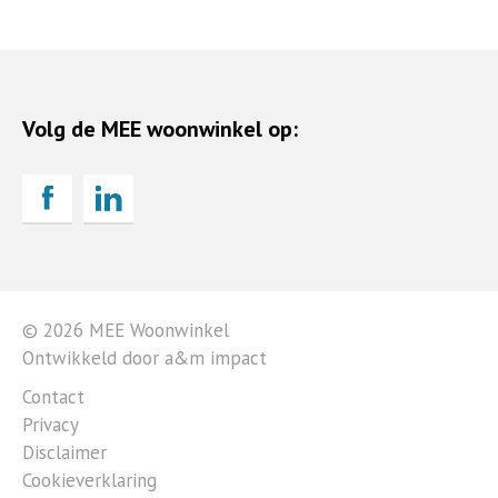
Volg de MEE woonwinkel op:
© 2026 MEE Woonwinkel
Ontwikkeld door a&m impact
Contact
Privacy
Disclaimer
Cookieverklaring