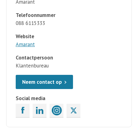
Amarant
Telefoonnummer
088 6115333
Website
Amarant
Contactpersoon
Klantenbureau
Neem contact op
Social media