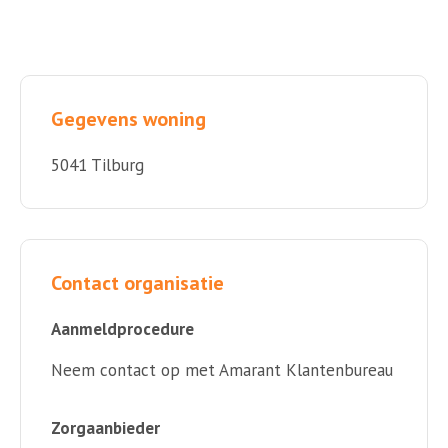
Gegevens woning
5041 Tilburg
Contact organisatie
Aanmeldprocedure
Neem contact op met Amarant Klantenbureau
Zorgaanbieder