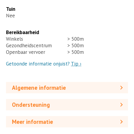
Tuin
Nee
Bereikbaarheid
Winkels
> 500m
Gezondheidscentrum
> 500m
Openbaar vervoer
> 500m
Getoonde informatie onjuist?
Tip ›
Algemene informatie
Ondersteuning
Meer informatie