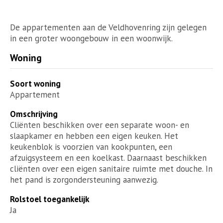
De appartementen aan de Veldhovenring zijn gelegen
in een groter woongebouw in een woonwijk.
Woning
Soort woning
Appartement
Omschrijving
Cliënten beschikken over een separate woon- en
slaapkamer en hebben een eigen keuken. Het
keukenblok is voorzien van kookpunten, een
afzuigsysteem en een koelkast. Daarnaast beschikken
cliënten over een eigen sanitaire ruimte met douche. In
het pand is zorgondersteuning aanwezig.
Rolstoel toegankelijk
Ja