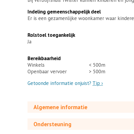
Indeling gemeenschappelijk deel
Er is een gezamenlijke woonkamer waar kindere
Rolstoel toegankelijk
Ja
Bereikbaarheid
Winkels
< 500m
Openbaar vervoer
> 500m
Getoonde informatie onjuist?
Tip ›
Algemene informatie
Ondersteuning