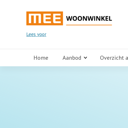
Lees voor
Home
Aanbod
Overzicht 