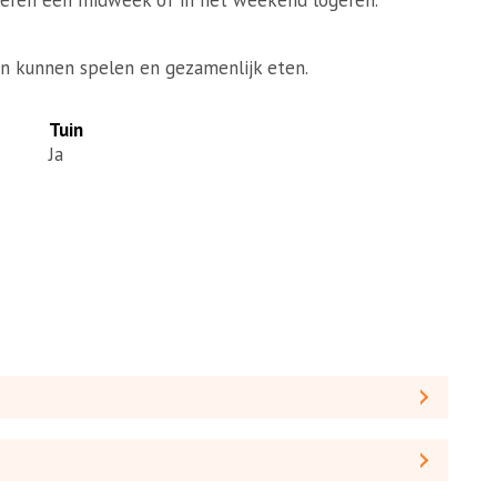
n kunnen spelen en gezamenlijk eten.
Tuin
Ja