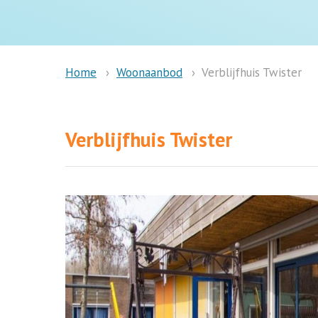
Woonaanbod
Verblijfhuis Twister
Home
Verblijfhuis Twister