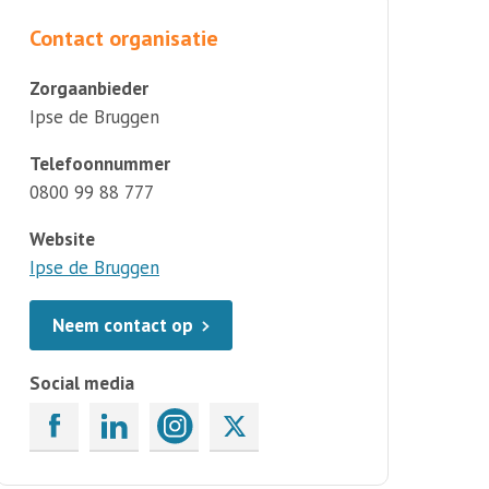
Contact organisatie
Zorgaanbieder
Ipse de Bruggen
Telefoonnummer
0800 99 88 777
Website
Ipse de Bruggen
Neem contact op
Social media