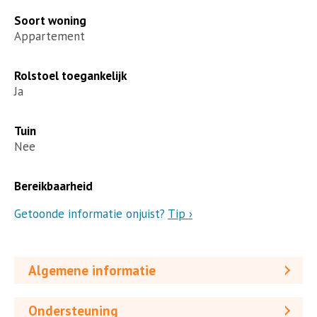
Soort woning
Appartement
Rolstoel toegankelijk
Ja
Tuin
Nee
Bereikbaarheid
Getoonde informatie onjuist?
Tip ›
Algemene informatie
Ondersteuning