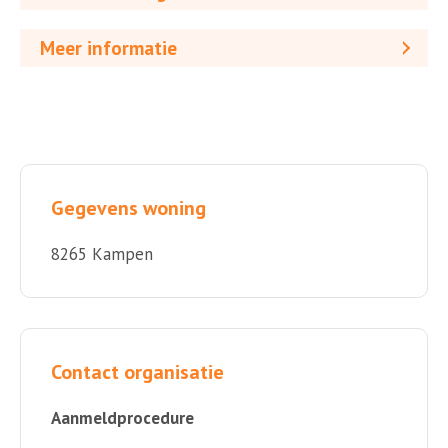
Meer informatie
Gegevens woning
8265 Kampen
Contact organisatie
Aanmeldprocedure