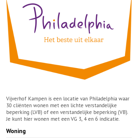
Vijverhof Kampen is een locatie van Philadelphia waar
30 cliënten wonen met een lichte verstandelijke
beperking (LVB) of een verstandelijke beperking (VB).
Je kunt hier wonen met een VG 3, 4 en 6 indicatie.
Woning