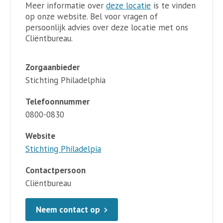
Meer informatie over
deze locatie
is te vinden
op onze website. Bel voor vragen of
persoonlijk advies over deze locatie met ons
Cliëntbureau.
Zorgaanbieder
Stichting Philadelphia
Telefoonnummer
0800-0830
Website
Stichting Philadelpia
Contactpersoon
Cliëntbureau
Neem contact op