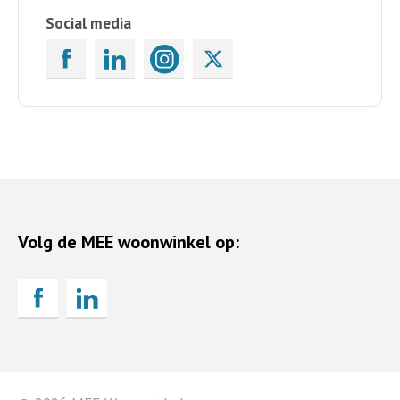
Social media
Volg de MEE woonwinkel op: