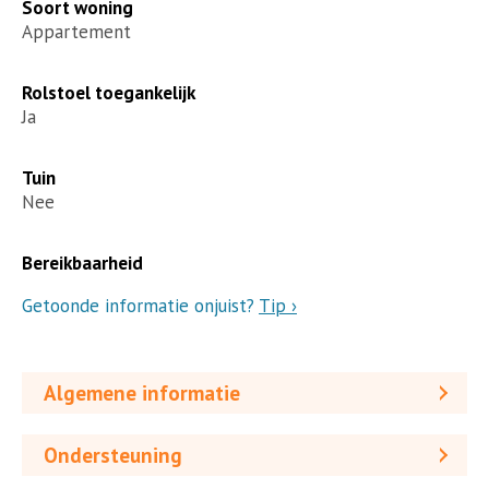
Soort woning
Appartement
Rolstoel toegankelijk
Ja
Tuin
Nee
Bereikbaarheid
Getoonde informatie onjuist?
Tip ›
Algemene informatie
Ondersteuning