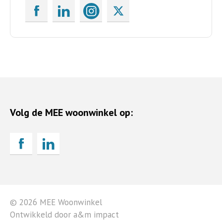
Volg de MEE woonwinkel op:
© 2026 MEE Woonwinkel
Ontwikkeld door a&m impact