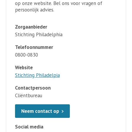
op onze website. Bel ons voor vragen of
persoonlijk advies.
Zorgaanbieder
Stichting Philadelphia
Telefoonnummer
0800-0830
Website
Stichting Philadelpia
Contactpersoon
Cliëntbureau
Neem contact op
Social media