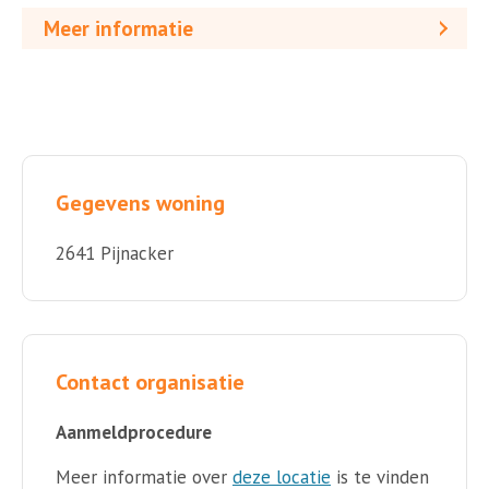
Meer informatie
Gegevens woning
2641 Pijnacker
Contact organisatie
Aanmeldprocedure
Meer informatie over
deze locatie
is te vinden