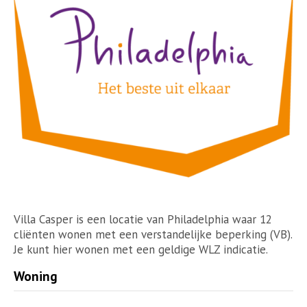
Villa Casper is een locatie van Philadelphia waar 12
cliënten wonen met een verstandelijke beperking (VB).
Je kunt hier wonen met een geldige WLZ indicatie.
Woning