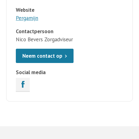
Website
Pergamijn
Contactpersoon
Nico Bevers Zorgadviseur
Neem contact op
Social media