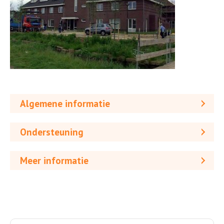
Algemene informatie
Ondersteuning
Meer informatie