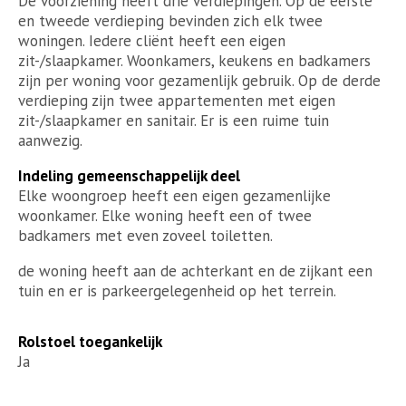
De voorziening heeft drie verdiepingen. Op de eerste
en tweede verdieping bevinden zich elk twee
woningen. Iedere cliënt heeft een eigen
zit-/slaapkamer. Woonkamers, keukens en badkamers
zijn per woning voor gezamenlijk gebruik. Op de derde
verdieping zijn twee appartementen met eigen
zit-/slaapkamer en sanitair. Er is een ruime tuin
aanwezig.
Indeling gemeenschappelijk deel
Elke woongroep heeft een eigen gezamenlijke
woonkamer. Elke woning heeft een of twee
badkamers met even zoveel toiletten.
de woning heeft aan de achterkant en de zijkant een
tuin en er is parkeergelegenheid op het terrein.
Rolstoel toegankelijk
Ja