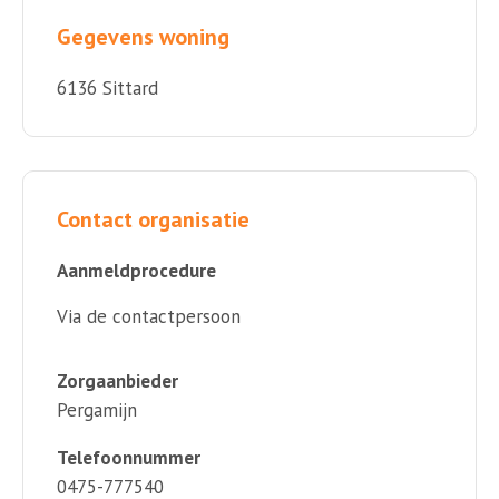
Gegevens woning
6136 Sittard
Contact organisatie
Aanmeldprocedure
Via de contactpersoon
Zorgaanbieder
Pergamijn
Telefoonnummer
0475-777540