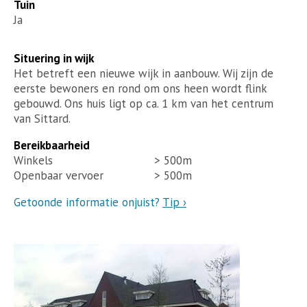
Tuin
Ja
Situering in wijk
Het betreft een nieuwe wijk in aanbouw. Wij zijn de
eerste bewoners en rond om ons heen wordt flink
gebouwd. Ons huis ligt op ca. 1 km van het centrum
van Sittard.
Bereikbaarheid
Winkels
> 500m
Openbaar vervoer
> 500m
Getoonde informatie onjuist?
Tip ›