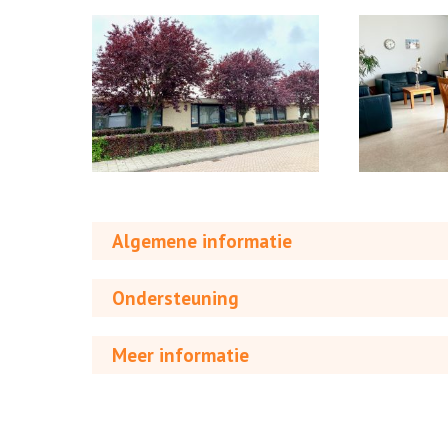
Algemene informatie
Ondersteuning
Meer informatie