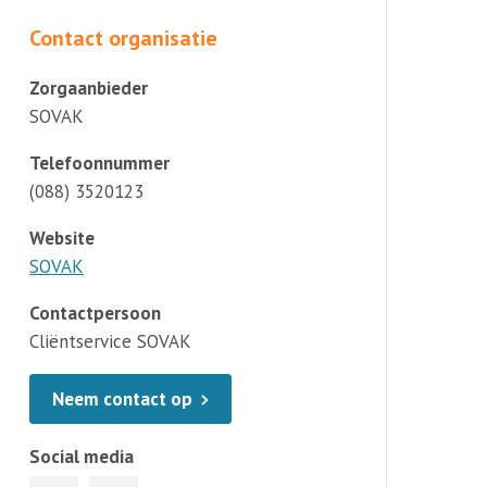
Contact organisatie
Zorgaanbieder
SOVAK
Telefoonnummer
(088) 3520123
Website
SOVAK
Contactpersoon
Cliëntservice SOVAK
Neem contact op
Social media