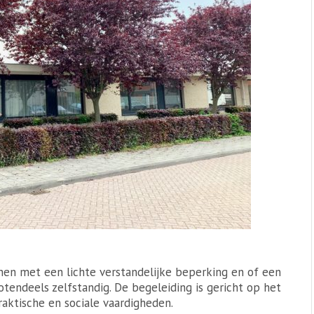
nen met een lichte verstandelijke beperking en of een
tendeels zelfstandig. De begeleiding is gericht op het
raktische en sociale vaardigheden.