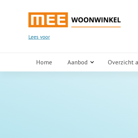
Lees voor
Home
Aanbod
Overzicht 