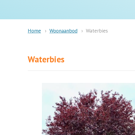
Woonaanbod
Waterbies
Home
Waterbies