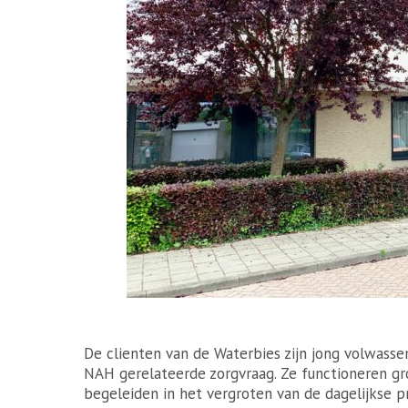
De clienten van de Waterbies zijn jong volwasse
NAH gerelateerde zorgvraag. Ze functioneren gro
begeleiden in het vergroten van de dagelijkse p