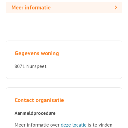
Meer informatie
Gegevens woning
8071 Nunspeet
Contact organisatie
Aanmeldprocedure
Meer informatie over
deze locatie
is te vinden