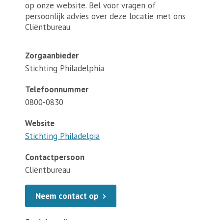
op onze website. Bel voor vragen of
persoonlijk advies over deze locatie met ons
Cliëntbureau.
Zorgaanbieder
Stichting Philadelphia
Telefoonnummer
0800-0830
Website
Stichting Philadelpia
Contactpersoon
Cliëntbureau
Neem contact op