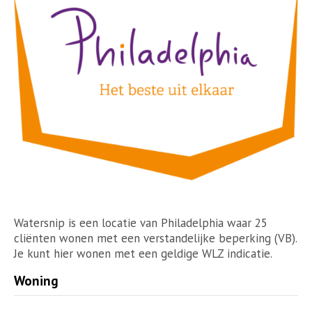
Watersnip is een locatie van Philadelphia waar 25
cliënten wonen met een verstandelijke beperking (VB).
Je kunt hier wonen met een geldige WLZ indicatie.
Woning