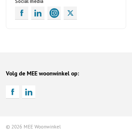
Social media
Volg de MEE woonwinkel op:
© 2026 MEE Woonwinkel