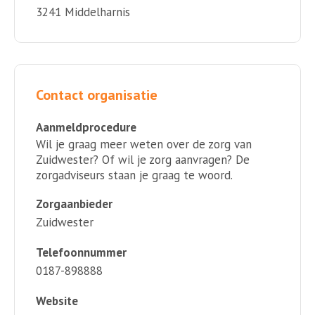
3241 Middelharnis
Contact organisatie
Aanmeldprocedure
Wil je graag meer weten over de zorg van
Zuidwester? Of wil je zorg aanvragen? De
zorgadviseurs staan je graag te woord.
Zorgaanbieder
Zuidwester
Telefoonnummer
0187-898888
Website