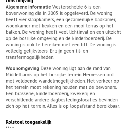
Omschrijving
Algemene informatie
Westerschelde 6 is een
bovenwoning die in 2005 is opgeleverd. De woning
heeft vier slaapkamers, een gezamenlijke badkamer,
woonkamer met keuken en een mooi terras op het
balkon. De woning heeft veel lichtinval en een uitzicht
op de bosrijke omgeving en de kinderboerderij. De
woning is ook te bereiken met een lift. De woning is
volledig gelijkvloers. Er zijn geen til- en
transfermogelijkheden.
Woonomgeving
Deze woning ligt aan de rand van
Middelharnis op het bosrijke terrein Hernesseroord
met voldoende wandelmogelijkheden. Het verkeer op
het terrein moet rekening houden met de bewoners.
Een brasserie, kinderboerderij, kwekerij en
verschillende andere dagbestedingslocaties bevinden
zich op het terrein. Alles is op loopafstand bereikbaar.
Rolstoel toegankelijk