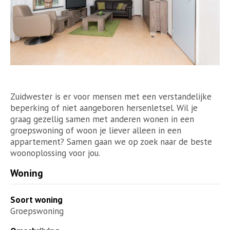
Zuidwester is er voor mensen met een verstandelijke
beperking of niet aangeboren hersenletsel. Wil je
graag gezellig samen met anderen wonen in een
groepswoning of woon je liever alleen in een
appartement? Samen gaan we op zoek naar de beste
woonoplossing voor jou.
Woning
Soort woning
Groepswoning