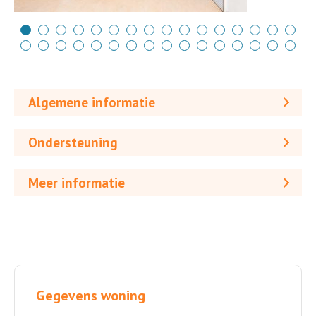
Algemene informatie
Ondersteuning
Meer informatie
Gegevens woning