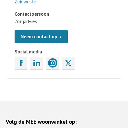
Zuidwester
Contactpersoon
Zorgadvies
Neem contact op
Social media
Volg de MEE woonwinkel op: