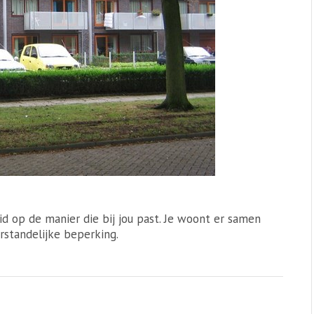
d op de manier die bij jou past. Je woont er samen
standelijke beperking.