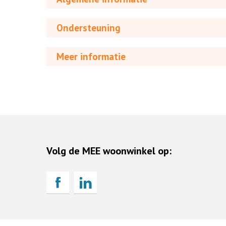
Ondersteuning
Meer informatie
Volg de MEE woonwinkel op: