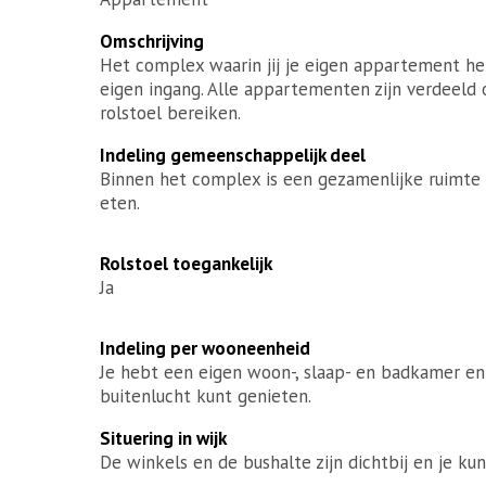
Omschrijving
Het complex waarin jij je eigen appartement heb
eigen ingang. Alle appartementen zijn verdeeld
rolstoel bereiken.
Indeling gemeenschappelijk deel
Binnen het complex is een gezamenlijke ruimte
eten.
Rolstoel toegankelijk
Ja
Indeling per wooneenheid
Je hebt een eigen woon-, slaap- en badkamer en 
buitenlucht kunt genieten.
Situering in wijk
De winkels en de bushalte zijn dichtbij en je kun