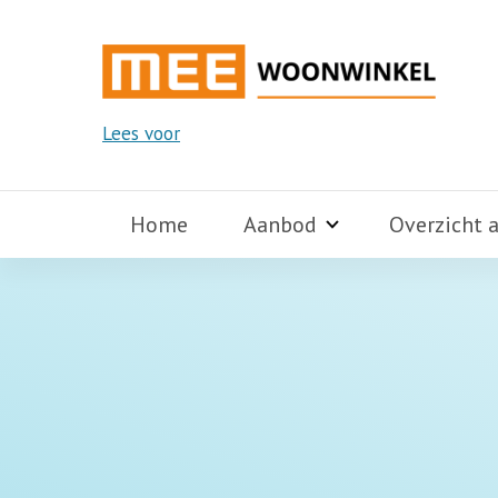
Lees voor
Home
Aanbod
Overzicht 