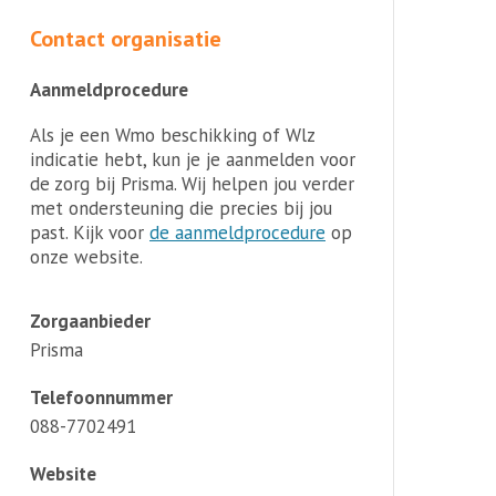
Contact organisatie
Aanmeldprocedure
Als je een Wmo beschikking of Wlz
indicatie hebt, kun je je aanmelden voor
de zorg bij Prisma. Wij helpen jou verder
met ondersteuning die precies bij jou
past. Kijk voor
de aanmeldprocedure
op
onze website.
Zorgaanbieder
Prisma
Telefoonnummer
088-7702491
Website