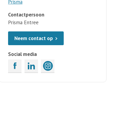
Prisma
Contactpersoon
Prisma Entree
Neem contact op
Social media