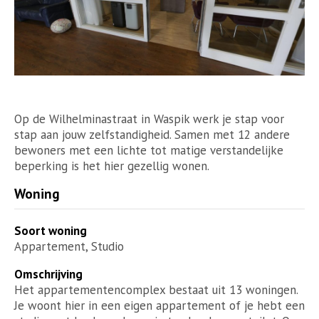
Op de Wilhelminastraat in Waspik werk je stap voor
stap aan jouw zelfstandigheid. Samen met 12 andere
bewoners met een lichte tot matige verstandelijke
beperking is het hier gezellig wonen.
Woning
Soort woning
Appartement, Studio
Omschrijving
Het appartementencomplex bestaat uit 13 woningen.
Je woont hier in een eigen appartement of je hebt een