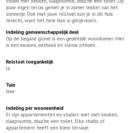
studio met keuken, slaapruimte, douche een toilet. Op
jouw eigen terras geniet je in zomer lekker van het
zonnetje. Ook met jouw rolstoel kun je in dit huis
terecht, want het hele huis is gelijkvloers.
Indeling gemeenschappelijk deel
Op de begane grond is een gedeelde woonkamer. Hier
is een keuken, eethoek en kleine zithoek.
Rolstoel toegankelijk
Ja
Tuin
Nee
Indeling per wooneenheid
Er zijn appartementen en studio's met met keuken,
slaapruimte, douche een toilet. Elke studio of
appartement heeft een klein terrasje.