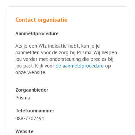
Contact organisatie
Aanmeldprocedure
Als je een Wlz indicatie hebt, kun je je
aanmelden voor de zorg bij Prisma. Wij helpen
jou verder met ondersteuning die precies bij
jou past. Kijk voor
de aanmeldprocedure
op
onze website.
Zorgaanbieder
Prisma
Telefoonnummer
088-7702491
Website