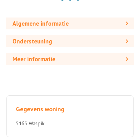
Algemene informatie
Ondersteuning
Meer informatie
Gegevens woning
5165 Waspik