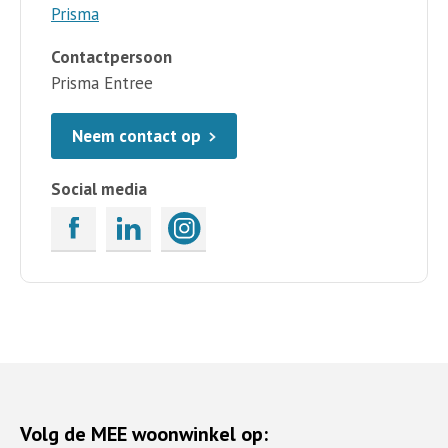
Prisma
Contactpersoon
Prisma Entree
Neem contact op
Social media
Volg de MEE woonwinkel op: