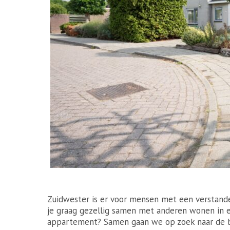
Zuidwester is er voor mensen met een verstande
je graag gezellig samen met anderen wonen in e
appartement? Samen gaan we op zoek naar de b