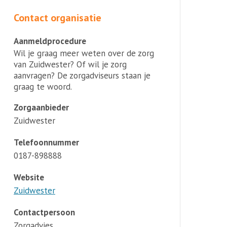
Contact organisatie
Aanmeldprocedure
Wil je graag meer weten over de zorg
van Zuidwester? Of wil je zorg
aanvragen? De zorgadviseurs staan je
graag te woord.
Zorgaanbieder
Zuidwester
Telefoonnummer
0187-898888
Website
Zuidwester
Contactpersoon
Zorgadvies