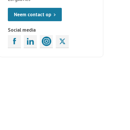
Neem contact op
Social media