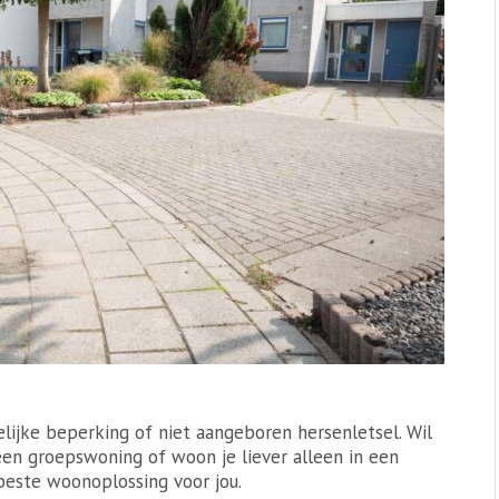
lijke beperking of niet aangeboren hersenletsel. Wil
en groepswoning of woon je liever alleen in een
este woonoplossing voor jou.