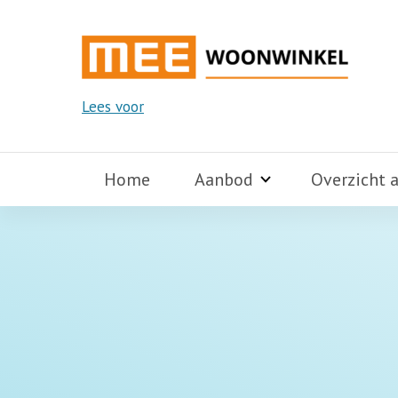
Lees voor
Home
Aanbod
Overzicht 