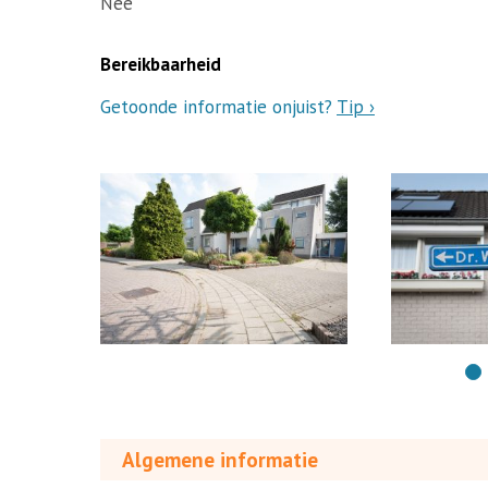
Nee
Bereikbaarheid
Getoonde informatie onjuist?
Tip ›
Algemene informatie