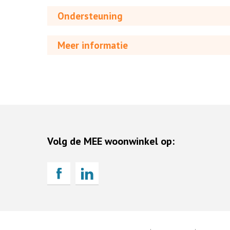
Ondersteuning
Meer informatie
Volg de MEE woonwinkel op: