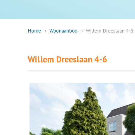
Woonaanbod
Willem Dreeslaan 4-6
Home
Willem Dreeslaan 4-6