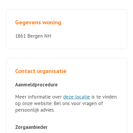
Gegevens woning
1861 Bergen NH
Contact organisatie
Aanmeldprocedure
Meer informatie over
deze locatie
is te vinden
op onze website. Bel ons voor vragen of
persoonlijk advies.
Zorgaanbieder