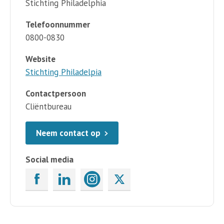
Stichting Philadelphia
Telefoonnummer
0800-0830
Website
Stichting Philadelpia
Contactpersoon
Cliëntbureau
Neem contact op
Social media