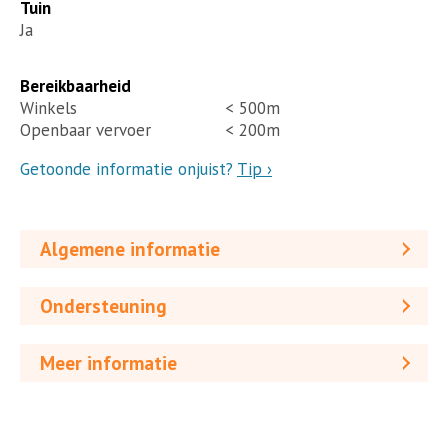
Tuin
Ja
Bereikbaarheid
Winkels
< 500m
Openbaar vervoer
< 200m
Getoonde informatie onjuist?
Tip ›
Algemene informatie
Ondersteuning
Meer informatie