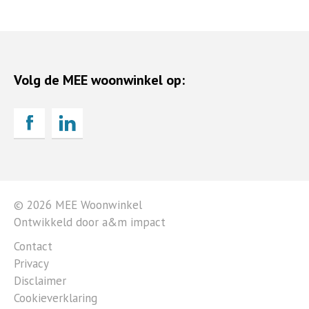
Volg de MEE woonwinkel op:
© 2026 MEE Woonwinkel
Ontwikkeld door a&m impact
Contact
Privacy
Disclaimer
Cookieverklaring