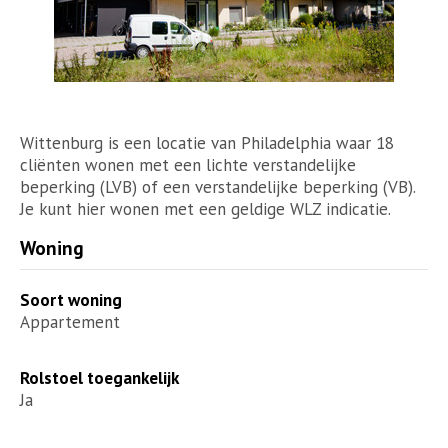
Wittenburg is een locatie van Philadelphia waar 18
cliënten wonen met een lichte verstandelijke
beperking (LVB) of een verstandelijke beperking (VB).
Je kunt hier wonen met een geldige WLZ indicatie.
Woning
Soort woning
Appartement
Rolstoel toegankelijk
Ja