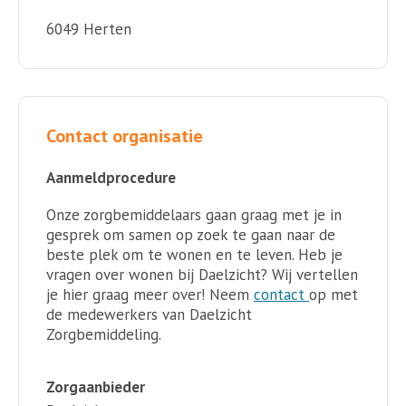
6049 Herten
Contact organisatie
Aanmeldprocedure
Onze zorgbemiddelaars gaan graag met je in
gesprek om samen op zoek te gaan naar de
beste plek om te wonen en te leven. Heb je
vragen over wonen bij Daelzicht? Wij vertellen
je hier graag meer over! Neem
contact
op met
de medewerkers van Daelzicht
Zorgbemiddeling.
Zorgaanbieder