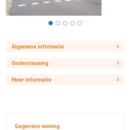
Algemene informatie
Ondersteuning
Meer informatie
Gegevens woning