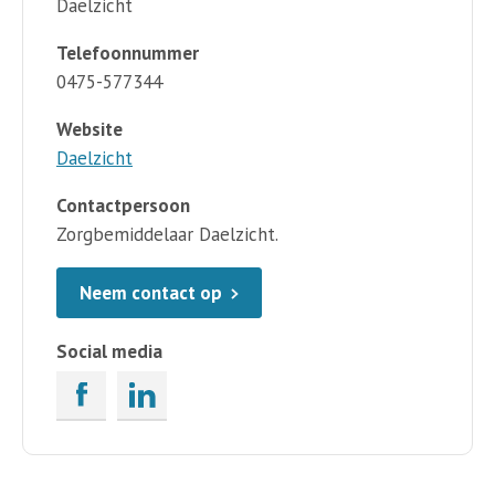
Daelzicht
Telefoonnummer
0475-577344
Website
Daelzicht
Contactpersoon
Zorgbemiddelaar Daelzicht.
Neem contact op
Social media