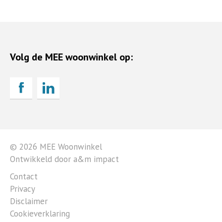
Volg de MEE woonwinkel op:
© 2026 MEE Woonwinkel
Ontwikkeld door a&m impact
Contact
Privacy
Disclaimer
Cookieverklaring