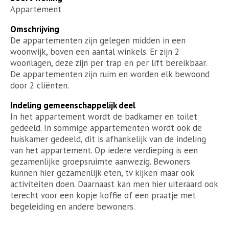
Appartement
Omschrijving
De appartementen zijn gelegen midden in een
woonwijk, boven een aantal winkels. Er zijn 2
woonlagen, deze zijn per trap en per lift bereikbaar.
De appartementen zijn ruim en worden elk bewoond
door 2 cliënten.
Indeling gemeenschappelijk deel
In het appartement wordt de badkamer en toilet
gedeeld. In sommige appartementen wordt ook de
huiskamer gedeeld, dit is afhankelijk van de indeling
van het appartement. Op iedere verdieping is een
gezamenlijke groepsruimte aanwezig. Bewoners
kunnen hier gezamenlijk eten, tv kijken maar ook
activiteiten doen. Daarnaast kan men hier uiteraard ook
terecht voor een kopje koffie of een praatje met
begeleiding en andere bewoners.