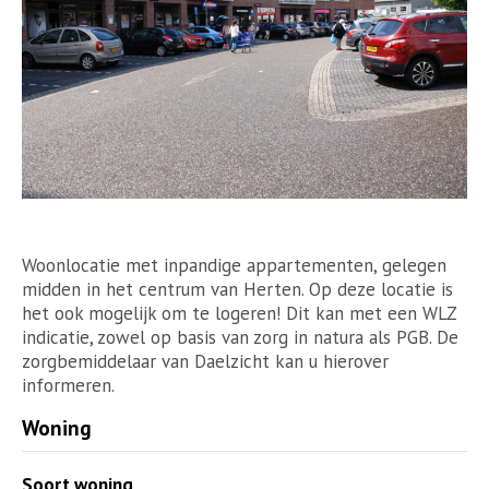
Woonlocatie met inpandige appartementen, gelegen
midden in het centrum van Herten. Op deze locatie is
het ook mogelijk om te logeren! Dit kan met een WLZ
indicatie, zowel op basis van zorg in natura als PGB. De
zorgbemiddelaar van Daelzicht kan u hierover
informeren.
Woning
Soort woning