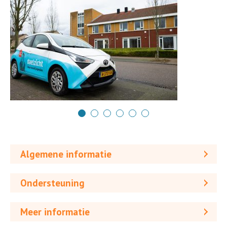
Algemene informatie
Ondersteuning
Meer informatie