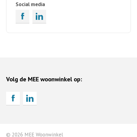
Social media
Volg de MEE woonwinkel op:
© 2026 MEE Woonwinkel