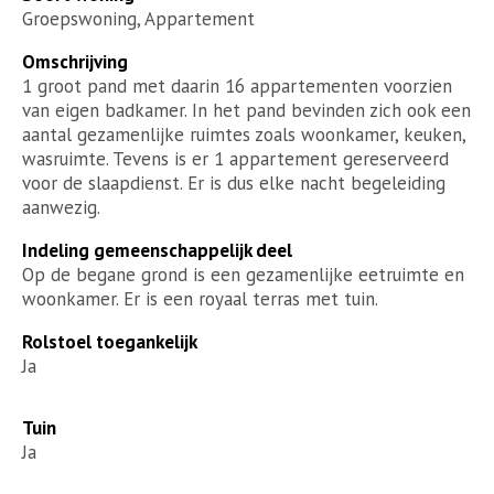
Groepswoning, Appartement
Omschrijving
1 groot pand met daarin 16 appartementen voorzien
van eigen badkamer. In het pand bevinden zich ook een
aantal gezamenlijke ruimtes zoals woonkamer, keuken,
wasruimte. Tevens is er 1 appartement gereserveerd
voor de slaapdienst. Er is dus elke nacht begeleiding
aanwezig.
Indeling gemeenschappelijk deel
Op de begane grond is een gezamenlijke eetruimte en
woonkamer. Er is een royaal terras met tuin.
Rolstoel toegankelijk
Ja
Tuin
Ja