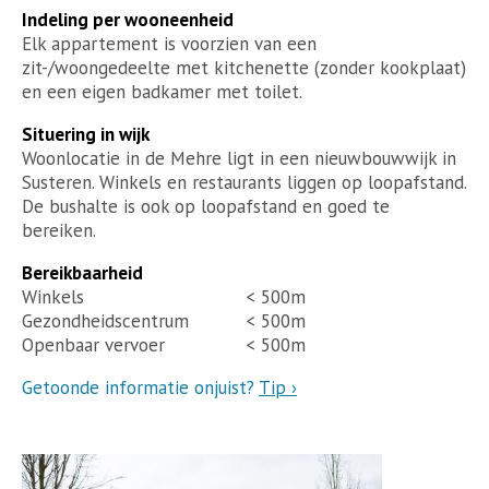
Indeling per wooneenheid
Elk appartement is voorzien van een
zit-/woongedeelte met kitchenette (zonder kookplaat)
en een eigen badkamer met toilet.
Situering in wijk
Woonlocatie in de Mehre ligt in een nieuwbouwwijk in
Susteren. Winkels en restaurants liggen op loopafstand.
De bushalte is ook op loopafstand en goed te
bereiken.
Bereikbaarheid
Winkels
< 500m
Gezondheidscentrum
< 500m
Openbaar vervoer
< 500m
Getoonde informatie onjuist?
Tip ›