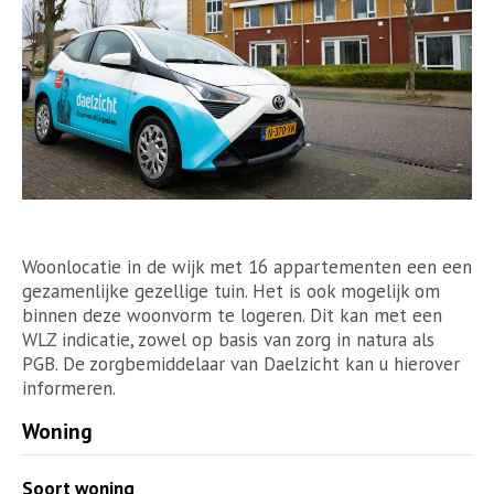
Woonlocatie in de wijk met 16 appartementen een een
gezamenlijke gezellige tuin. Het is ook mogelijk om
binnen deze woonvorm te logeren. Dit kan met een
WLZ indicatie, zowel op basis van zorg in natura als
PGB. De zorgbemiddelaar van Daelzicht kan u hierover
informeren.
Woning
Soort woning