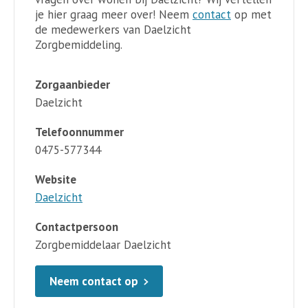
je hier graag meer over! Neem
contact
op met
de medewerkers van Daelzicht
Zorgbemiddeling.
Zorgaanbieder
Daelzicht
Telefoonnummer
0475-577344
Website
Daelzicht
Contactpersoon
Zorgbemiddelaar Daelzicht
Neem contact op