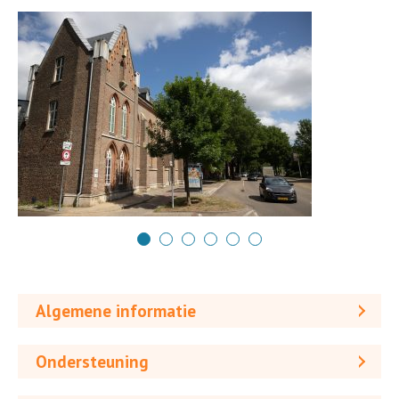
Algemene informatie
Ondersteuning