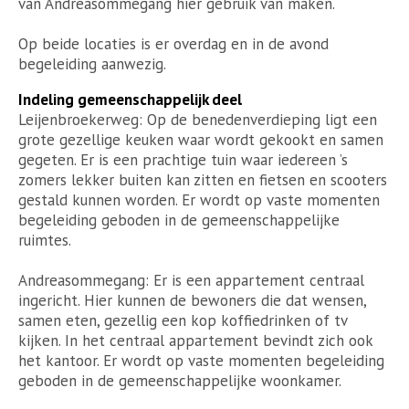
van Andreasommegang hier gebruik van maken.
Op beide locaties is er overdag en in de avond
begeleiding aanwezig.
Indeling gemeenschappelijk deel
Leijenbroekerweg: Op de benedenverdieping ligt een
grote gezellige keuken waar wordt gekookt en samen
gegeten. Er is een prachtige tuin waar iedereen ’s
zomers lekker buiten kan zitten en fietsen en scooters
gestald kunnen worden. Er wordt op vaste momenten
begeleiding geboden in de gemeenschappelijke
ruimtes.
Andreasommegang: Er is een appartement centraal
ingericht. Hier kunnen de bewoners die dat wensen,
samen eten, gezellig een kop koffiedrinken of tv
kijken. In het centraal appartement bevindt zich ook
het kantoor. Er wordt op vaste momenten begeleiding
geboden in de gemeenschappelijke woonkamer.