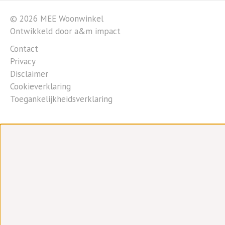
© 2026 MEE Woonwinkel
Ontwikkeld door a&m impact
Contact
Privacy
Disclaimer
Cookieverklaring
Toegankelijkheidsverklaring