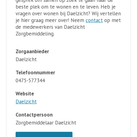
beste plek om te wonen en te leven. Heb je
vragen over wonen bij Daelzicht? Wij vertellen
je hier graag meer over! Neem
contact
op met
de medewerkers van Daelzicht
Zorgbemiddeling.
Zorgaanbieder
Daelzicht
Telefoonnummer
0475-577344
Website
Daelzicht
Contactpersoon
Zorgbemiddelaar Daelzicht