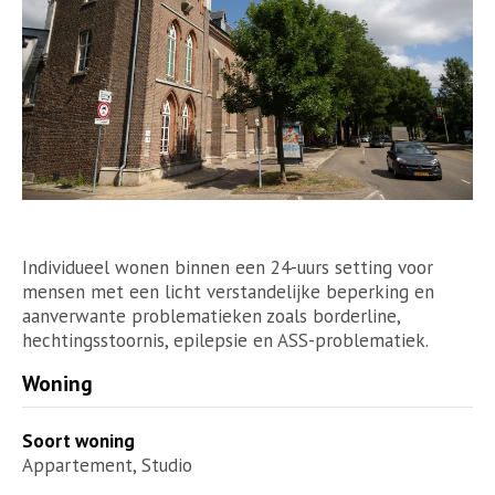
Individueel wonen binnen een 24-uurs setting voor
mensen met een licht verstandelijke beperking en
aanverwante problematieken zoals borderline,
hechtingsstoornis, epilepsie en ASS-problematiek.
Woning
Soort woning
Appartement, Studio