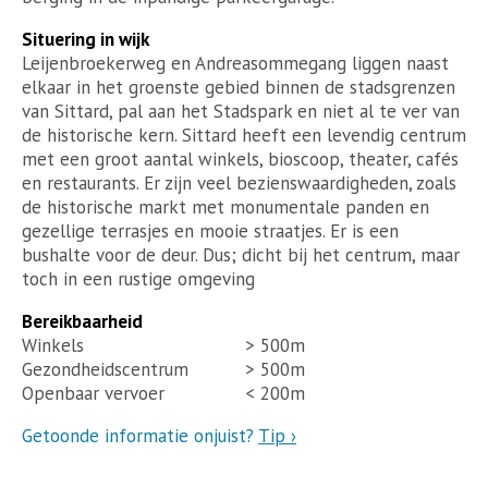
Situering in wijk
Leijenbroekerweg en Andreasommegang liggen naast
elkaar in het groenste gebied binnen de stadsgrenzen
van Sittard, pal aan het Stadspark en niet al te ver van
de historische kern. Sittard heeft een levendig centrum
met een groot aantal winkels, bioscoop, theater, cafés
en restaurants. Er zijn veel bezienswaardigheden, zoals
de historische markt met monumentale panden en
gezellige terrasjes en mooie straatjes. Er is een
bushalte voor de deur. Dus; dicht bij het centrum, maar
toch in een rustige omgeving
Bereikbaarheid
Winkels
> 500m
Gezondheidscentrum
> 500m
Openbaar vervoer
< 200m
Getoonde informatie onjuist?
Tip ›