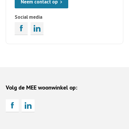
Neem contact op
Social media
Volg de MEE woonwinkel op: