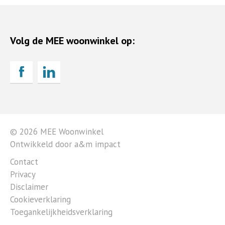
Volg de MEE woonwinkel op:
© 2026 MEE Woonwinkel
Ontwikkeld door a&m impact
Contact
Privacy
Disclaimer
Cookieverklaring
Toegankelijkheidsverklaring