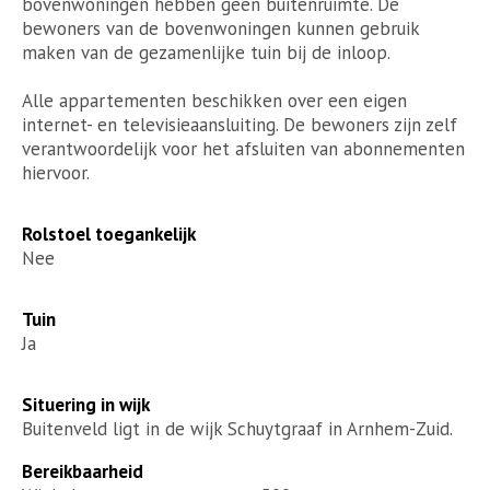
bovenwoningen hebben geen buitenruimte. De
bewoners van de bovenwoningen kunnen gebruik
maken van de gezamenlijke tuin bij de inloop.
Alle appartementen beschikken over een eigen
internet- en televisieaansluiting. De bewoners zijn zelf
verantwoordelijk voor het afsluiten van abonnementen
hiervoor.
Rolstoel toegankelijk
Nee
Tuin
Ja
Situering in wijk
Buitenveld ligt in de wijk Schuytgraaf in Arnhem-Zuid.
Bereikbaarheid