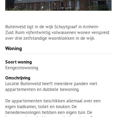
Buitenveld ligt in de wijk Schuytgraaf in Arnhem-
Zuid. Ruim vijfentwintig volwassenen wonen verspreid
over drie zelfstandige woonblokken in de wijk.
Woning
Soort woning
Eengezinswoning
Omschrijving
Locatie Buitenveld heeft meerdere panden met
appartementen en dubbele bewoning.
De appartementen beschikken allemaal over een
eigen badkamer, toilet en keuken. De
benedenwoningen hebben een eigen tuin. De