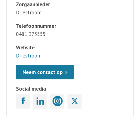
Zorgaanbieder
Driestroom
Telefoonnummer
0481 375555
Website
Driestroom
Neem contact op
Social media