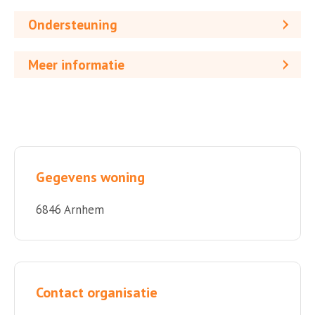
Ondersteuning
Meer informatie
Gegevens woning
6846 Arnhem
Contact organisatie