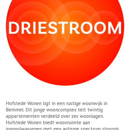
​Hofstede Wonen ligt in een rustige woonwijk in
Bemmel. Dit jonge wooncomplex telt twintig
appartementen verdeeld over zes woonlagen.
Hofstede Wonen biedt woonruimte aan
jongvolwassenen met een autisme spectrum stoornis