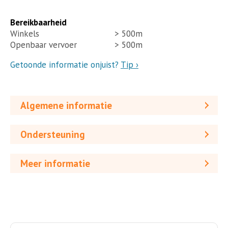
Bereikbaarheid
Winkels
> 500m
Openbaar vervoer
> 500m
Getoonde informatie onjuist?
Tip ›
Algemene informatie
Ondersteuning
Meer informatie