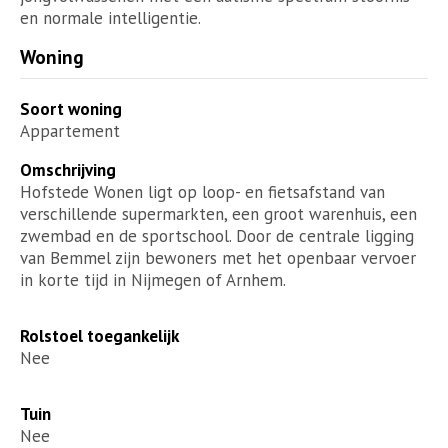
en normale intelligentie.
Woning
Soort woning
Appartement
Omschrijving
​Hofstede Wonen ligt op loop- en fietsafstand van
verschillende supermarkten, een groot warenhuis, een
zwembad en de sportschool. Door de centrale ligging
van Bemmel zijn bewoners met het openbaar vervoer
in korte tijd in Nijmegen of Arnhem.
Rolstoel toegankelijk
Nee
Tuin
Nee