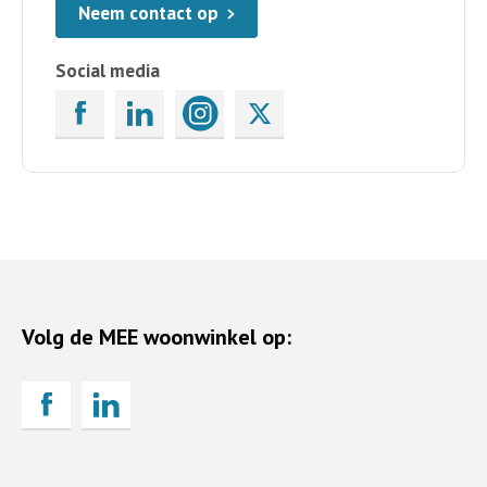
Neem contact op
Social media
Volg de MEE woonwinkel op: