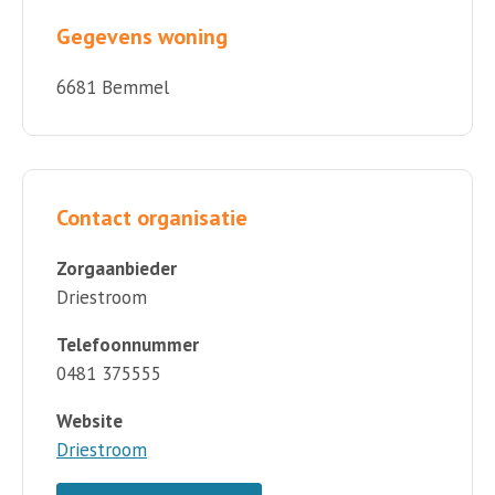
Gegevens woning
6681 Bemmel
Contact organisatie
Zorgaanbieder
Driestroom
Telefoonnummer
0481 375555
Website
Driestroom