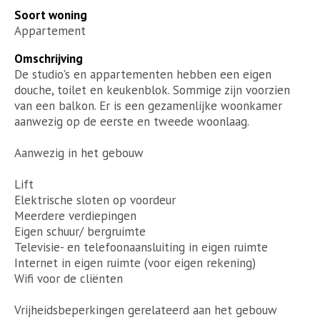
Soort woning
Appartement
Omschrijving
​De studio's en appartementen hebben een eigen
douche, toilet en keukenblok. Sommige zijn voorzien
van een balkon. Er is een gezamenlijke woonkamer
aanwezig op de eerste en tweede woonlaag.
Aanwezig in het gebouw
Lift
Elektrische sloten op voordeur
Meerdere verdiepingen
Eigen schuur/ bergruimte
Televisie- en telefoonaansluiting in eigen ruimte
Internet in eigen ruimte (voor eigen rekening)
Wifi voor de cliënten
Vrijheidsbeperkingen gerelateerd aan het gebouw