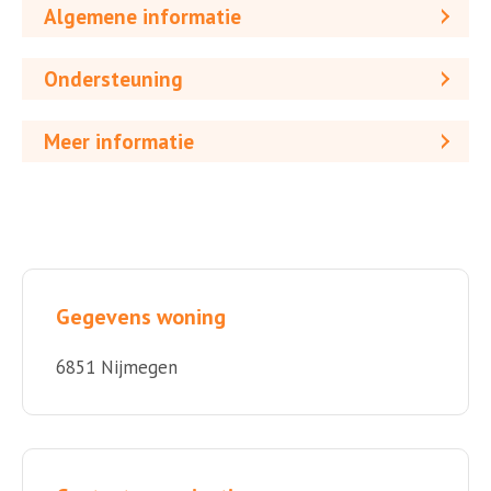
Algemene informatie
Ondersteuning
Meer informatie
Gegevens woning
6851 Nijmegen