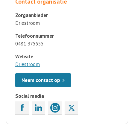
Contact organisatie
Zorgaanbieder
Driestroom
Telefoonnummer
0481 375555
Website
Driestroom
Neem contact op
Social media