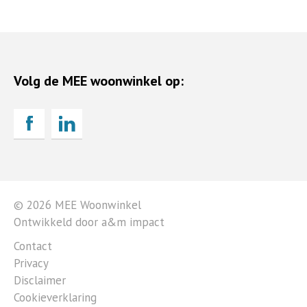
Volg de MEE woonwinkel op:
© 2026 MEE Woonwinkel
Ontwikkeld door a&m impact
Contact
Privacy
Disclaimer
Cookieverklaring