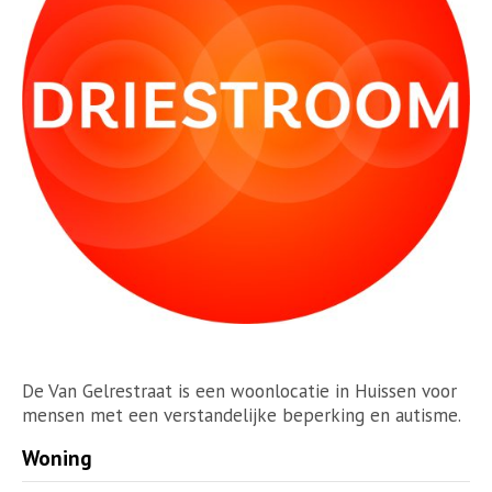
​De Van Gelrestraat is een woonlocatie in Huissen voor
mensen met een verstandelijke beperking en autisme.
Woning