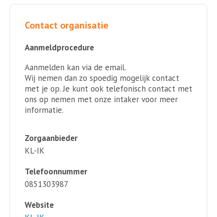
Contact organisatie
Aanmeldprocedure
Aanmelden kan via de email.
Wij nemen dan zo spoedig mogelijk contact
met je op. Je kunt ook telefonisch contact met
ons op nemen met onze intaker voor meer
informatie.
Zorgaanbieder
KL-IK
Telefoonnummer
0851303987
Website