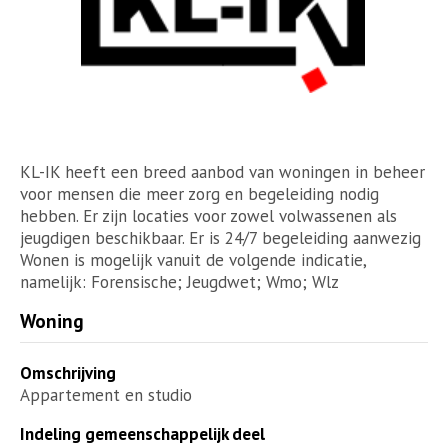
KL-IK heeft een breed aanbod van woningen in beheer
voor mensen die meer zorg en begeleiding nodig
hebben. Er zijn locaties voor zowel volwassenen als
jeugdigen beschikbaar. Er is 24/7 begeleiding aanwezig
Wonen is mogelijk vanuit de volgende indicatie,
namelijk: Forensische; Jeugdwet; Wmo; Wlz
Woning
Omschrijving
Appartement en studio
Indeling gemeenschappelijk deel