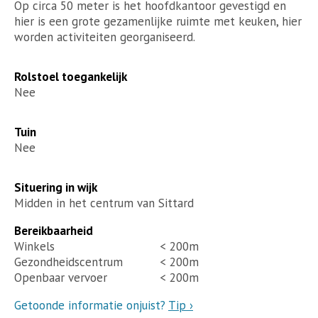
Op circa 50 meter is het hoofdkantoor gevestigd en
hier is een grote gezamenlijke ruimte met keuken, hier
worden activiteiten georganiseerd.
Rolstoel toegankelijk
Nee
Tuin
Nee
Situering in wijk
Midden in het centrum van Sittard
Bereikbaarheid
Winkels
< 200m
Gezondheidscentrum
< 200m
Openbaar vervoer
< 200m
Getoonde informatie onjuist?
Tip ›