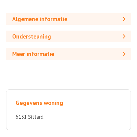
Algemene informatie
Ondersteuning
Meer informatie
Gegevens woning
6131 Sittard