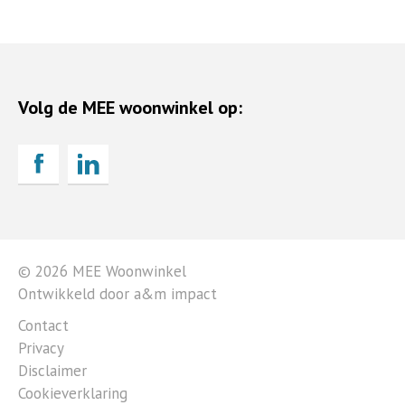
Volg de MEE woonwinkel op:
© 2026 MEE Woonwinkel
Ontwikkeld door a&m impact
Contact
Privacy
Disclaimer
Cookieverklaring