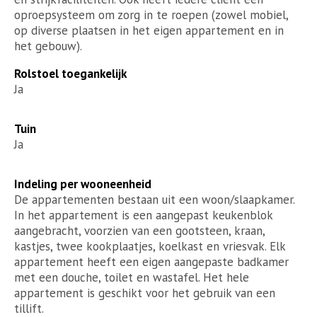
oproepsysteem om zorg in te roepen (zowel mobiel,
op diverse plaatsen in het eigen appartement en in
het gebouw).
Rolstoel toegankelijk
Ja
Tuin
Ja
Indeling per wooneenheid
De appartementen bestaan uit een woon/slaapkamer.
In het appartement is een aangepast keukenblok
aangebracht, voorzien van een gootsteen, kraan,
kastjes, twee kookplaatjes, koelkast en vriesvak. Elk
appartement heeft een eigen aangepaste badkamer
met een douche, toilet en wastafel. Het hele
appartement is geschikt voor het gebruik van een
tillift.