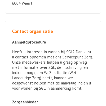
6004 Weert
Contact organisatie
Aanmeldprocedure
Heeft u interesse in wonen bij SGL? Dan kunt
u contact opnemen met ons Servicepunt Zorg.
Onze medewerkers helpen u graag op weg
met informatie over SGL, de inschrijving, en
indien u nog geen WLZ indicatie (Wet
Langdurige Zorg) heeft, kunnen we
desgewenst helpen met de aanvraag indien u
voor wonen bij SGL in aanmerking komt.
Zorgaanbieder