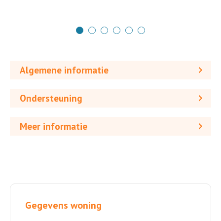
Algemene informatie
Ondersteuning
Meer informatie
Gegevens woning