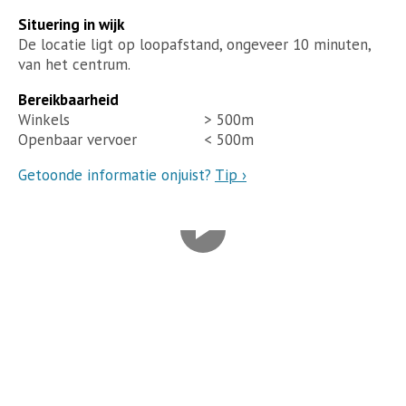
Situering in wijk
De locatie ligt op loopafstand, ongeveer 10 minuten,
van het centrum.
Bereikbaarheid
Winkels
> 500m
Openbaar vervoer
< 500m
Getoonde informatie onjuist?
Tip ›