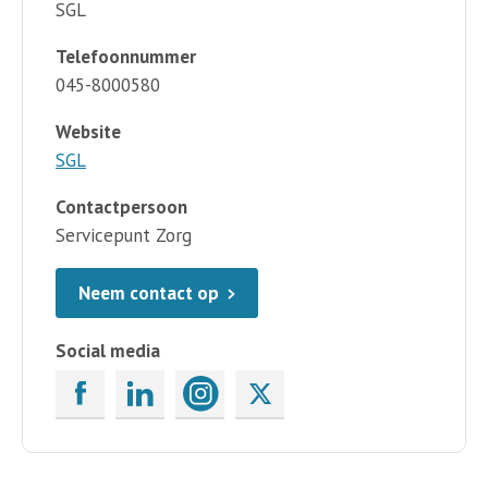
SGL
Telefoonnummer
045-8000580
Website
SGL
Contactpersoon
Servicepunt Zorg
Neem contact op
Social media