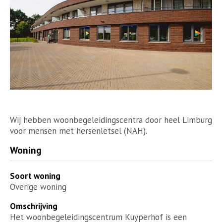
Wij hebben woonbegeleidingscentra door heel Limburg
voor mensen met hersenletsel (NAH).
Woning
Soort woning
Overige woning
Omschrijving
Het woonbegeleidingscentrum Kuyperhof is een