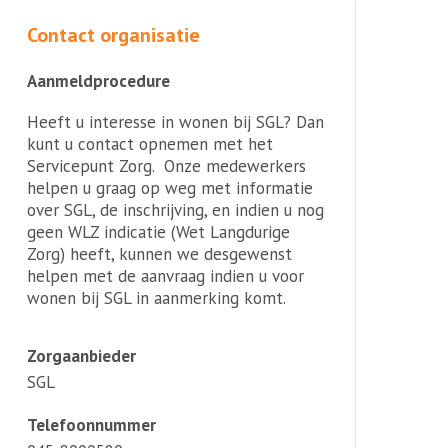
Contact organisatie
Aanmeldprocedure
Heeft u interesse in wonen bij SGL? Dan
kunt u contact opnemen met het
Servicepunt Zorg. Onze medewerkers
helpen u graag op weg met informatie
over SGL, de inschrijving, en indien u nog
geen WLZ indicatie (Wet Langdurige
Zorg) heeft, kunnen we desgewenst
helpen met de aanvraag indien u voor
wonen bij SGL in aanmerking komt.
Zorgaanbieder
SGL
Telefoonnummer