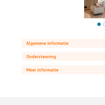
Algemene informatie
Ondersteuning
Meer informatie