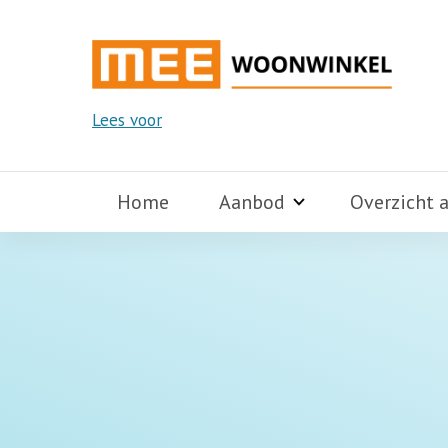
Lees voor
Home
Aanbod
Overzicht 