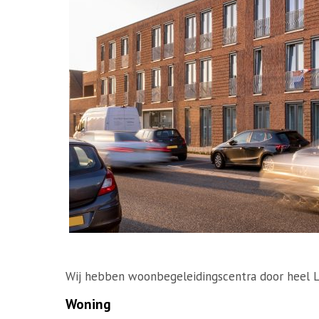
Wij hebben woonbegeleidingscentra door heel 
Woning