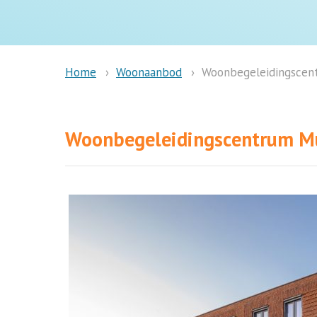
Woonaanbod
Woonbegeleidingscen
Home
Woonbegeleidingscentrum 