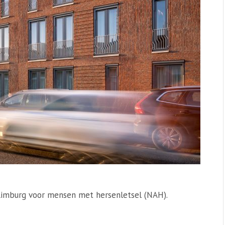
Limburg voor mensen met hersenletsel (NAH).