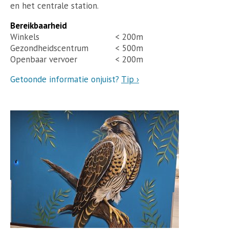
en het centrale station.
Bereikbaarheid
Winkels
< 200m
Gezondheidscentrum
< 500m
Openbaar vervoer
< 200m
Getoonde informatie onjuist?
Tip ›