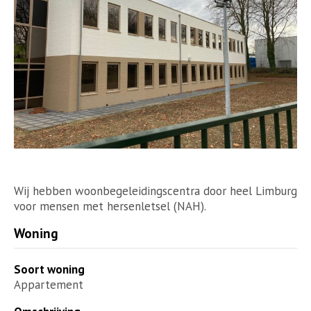
Wij hebben woonbegeleidingscentra door heel Limburg
voor mensen met hersenletsel (NAH).
Woning
Soort woning
Appartement