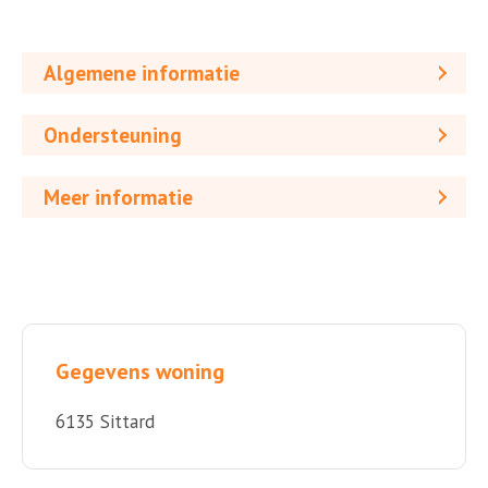
Algemene informatie
Ondersteuning
Meer informatie
Gegevens woning
6135 Sittard