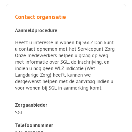
Contact organisatie
Aanmeldprocedure
Heeft u interesse in wonen bij SGL? Dan kunt
u contact opnemen met het Servicepunt Zorg.
Onze medewerkers helpen u graag op weg
met informatie over SGL, de inschrijving, en
indien u nog geen WLZ indicatie (Wet
Langdurige Zorg) heeft, kunnen we
desgewenst helpen met de aanvraag indien u
voor wonen bij SGL in aanmerking komt.
Zorgaanbieder
SGL
Telefoonnummer