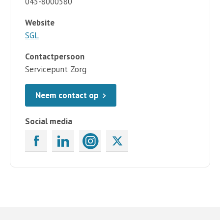
045-8000580
Website
SGL
Contactpersoon
Servicepunt Zorg
Neem contact op
Social media