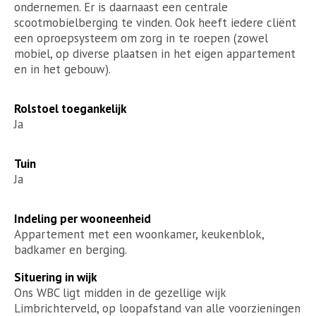
ondernemen. Er is daarnaast een centrale
scootmobielberging te vinden. Ook heeft iedere cliënt
een oproepsysteem om zorg in te roepen (zowel
mobiel, op diverse plaatsen in het eigen appartement
en in het gebouw).
Rolstoel toegankelijk
Ja
Tuin
Ja
Indeling per wooneenheid
Appartement met een woonkamer, keukenblok,
badkamer en berging.
Situering in wijk
Ons WBC ligt midden in de gezellige wijk
Limbrichterveld, op loopafstand van alle voorzieningen