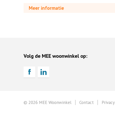
Meer informatie
Volg de MEE woonwinkel op:
© 2026 MEE Woonwinkel
Contact
Privacy