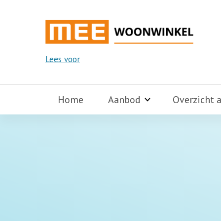
Lees voor
Home
Aanbod
Overzicht 