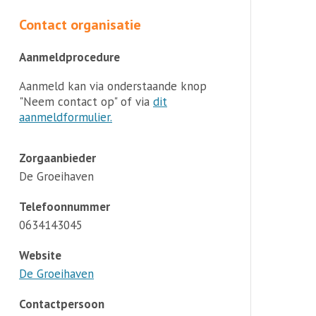
Contact organisatie
Aanmeldprocedure
Aanmeld kan via onderstaande knop
"Neem contact op" of via
dit
aanmeldformulier.
Zorgaanbieder
De Groeihaven
Telefoonnummer
0634143045
Website
De Groeihaven
Contactpersoon