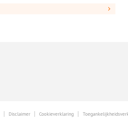
Disclaimer
Cookieverklaring
Toegankelijkheidsverk