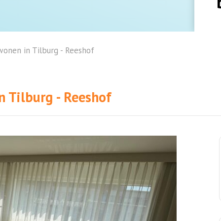
wonen in Tilburg - Reeshof
n Tilburg - Reeshof