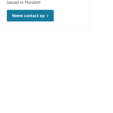
Jaouad el Morabet
Neem contact op