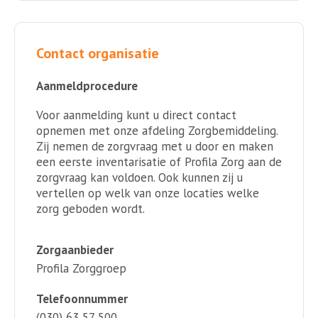
Contact organisatie
Aanmeldprocedure
Voor aanmelding kunt u direct contact
opnemen met onze afdeling Zorgbemiddeling.
Zij nemen de zorgvraag met u door en maken
een eerste inventarisatie of Profila Zorg aan de
zorgvraag kan voldoen. Ook kunnen zij u
vertellen op welk van onze locaties welke
zorg geboden wordt.
Zorgaanbieder
Profila Zorggroep
Telefoonnummer
(030) 63 57 500