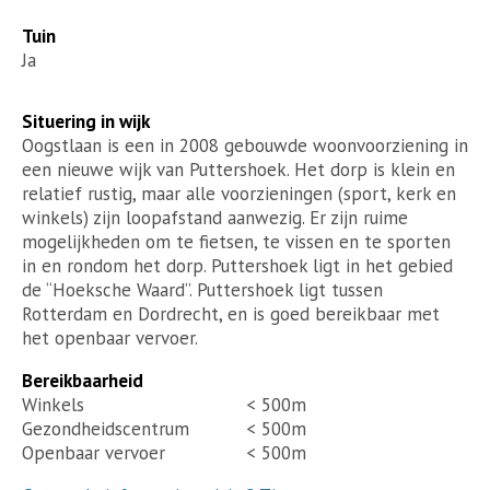
Tuin
Ja
Situering in wijk
Oogstlaan is een in 2008 gebouwde woonvoorziening in
een nieuwe wijk van Puttershoek. Het dorp is klein en
relatief rustig, maar alle voorzieningen (sport, kerk en
winkels) zijn loopafstand aanwezig. Er zijn ruime
mogelijkheden om te fietsen, te vissen en te sporten
in en rondom het dorp. Puttershoek ligt in het gebied
de “Hoeksche Waard”. Puttershoek ligt tussen
Rotterdam en Dordrecht, en is goed bereikbaar met
het openbaar vervoer.
Bereikbaarheid
Winkels
< 500m
Gezondheidscentrum
< 500m
Openbaar vervoer
< 500m