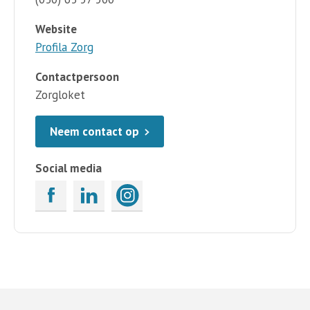
Website
Profila Zorg
Contactpersoon
Zorgloket
Neem contact op
Social media