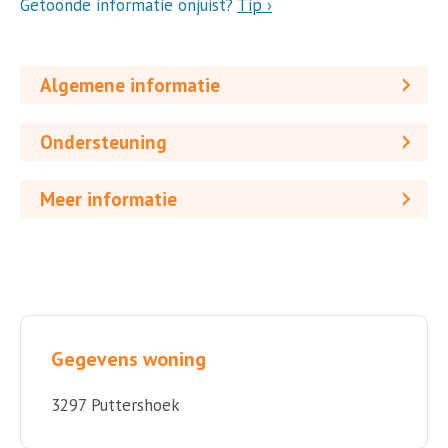
Getoonde informatie onjuist?
Tip ›
Algemene informatie
Ondersteuning
Meer informatie
Gegevens woning
3297 Puttershoek