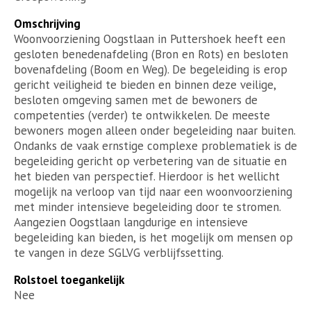
Omschrijving
Woonvoorziening Oogstlaan in Puttershoek heeft een
gesloten benedenafdeling (Bron en Rots) en besloten
bovenafdeling (Boom en Weg). De begeleiding is erop
gericht veiligheid te bieden en binnen deze veilige,
besloten omgeving samen met de bewoners de
competenties (verder) te ontwikkelen. De meeste
bewoners mogen alleen onder begeleiding naar buiten.
Ondanks de vaak ernstige complexe problematiek is de
begeleiding gericht op verbetering van de situatie en
het bieden van perspectief. Hierdoor is het wellicht
mogelijk na verloop van tijd naar een woonvoorziening
met minder intensieve begeleiding door te stromen.
Aangezien Oogstlaan langdurige en intensieve
begeleiding kan bieden, is het mogelijk om mensen op
te vangen in deze SGLVG verblijfssetting.
Rolstoel toegankelijk
Nee