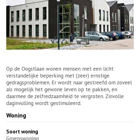
Op de Oogstlaan wonen mensen met een licht
verstandelijke beperking met (zeer) ernstige
gedragsproblemen. Er wordt naar gestreefd om zoveel
als mogelijk het gewone leven op te pakken, en
daarmee de zelfredzaamheid te vergroten. Zinvolle
daginvulling wordt gestimuleerd.
Woning
Soort woning
Groepswoning