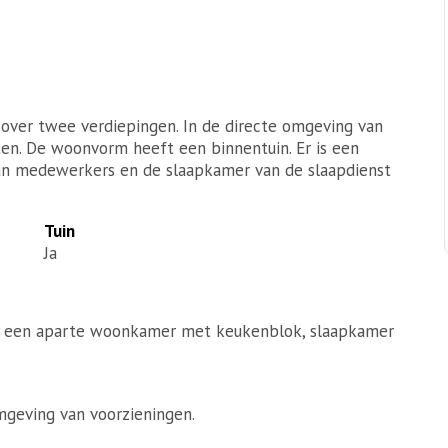
over twee verdiepingen. In de directe omgeving van
n. De woonvorm heeft een binnentuin. Er is een
an medewerkers en de slaapkamer van de slaapdienst
Tuin
Ja
, een aparte woonkamer met keukenblok, slaapkamer
mgeving van voorzieningen.