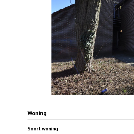
Woning
Soort woning