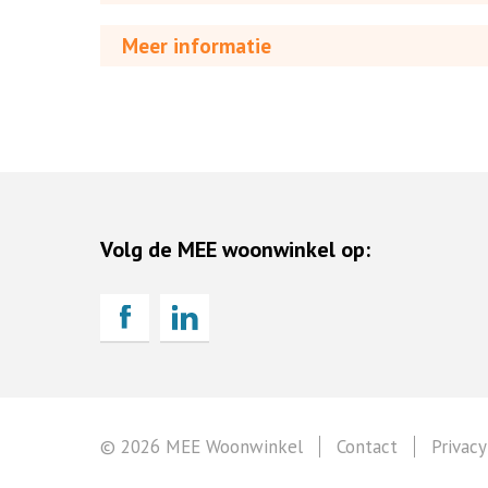
Meer informatie
Volg de MEE woonwinkel op:
© 2026 MEE Woonwinkel
Contact
Privacy