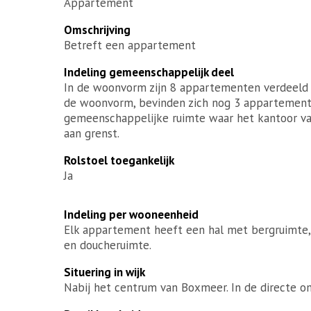
Appartement
Omschrijving
Betreft een appartement
Indeling gemeenschappelijk deel
In de woonvorm zijn 8 appartementen verdeeld 
de woonvorm, bevinden zich nog 3 appartemente
gemeenschappelijke ruimte waar het kantoor v
aan grenst.
Rolstoel toegankelijk
Ja
Indeling per wooneenheid
Elk appartement heeft een hal met bergruimte
en doucheruimte.
Situering in wijk
Nabij het centrum van Boxmeer. In de directe o