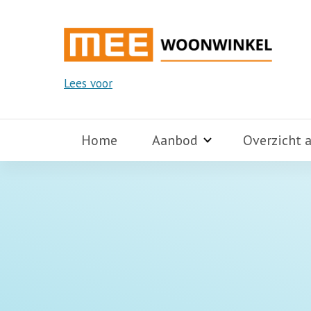
Lees voor
Home
Aanbod
Overzicht 