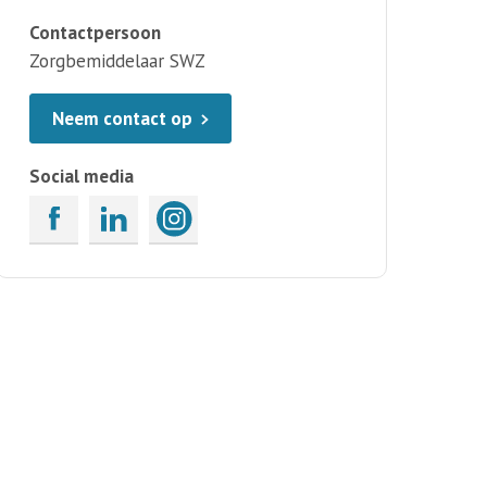
Contactpersoon
Zorgbemiddelaar SWZ
Neem contact op
Social media