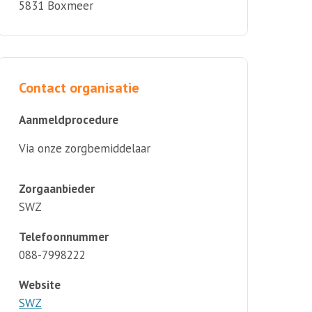
5831 Boxmeer
Contact organisatie
Aanmeldprocedure
Via onze zorgbemiddelaar
Zorgaanbieder
SWZ
Telefoonnummer
088-7998222
Website
SWZ