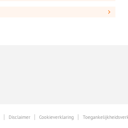
Disclaimer
Cookieverklaring
Toegankelijkheidsverk