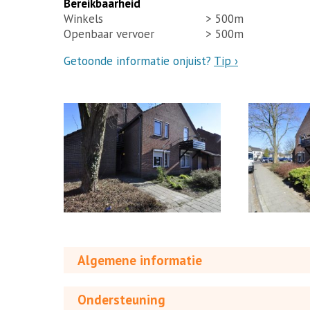
Bereikbaarheid
Winkels
> 500m
Openbaar vervoer
> 500m
Getoonde informatie onjuist?
Tip ›
Algemene informatie
Ondersteuning